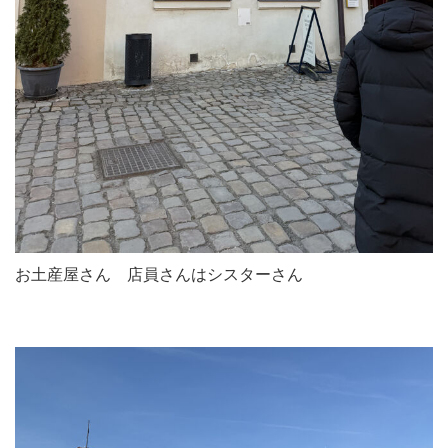
お土産屋さん 店員さんはシスターさん