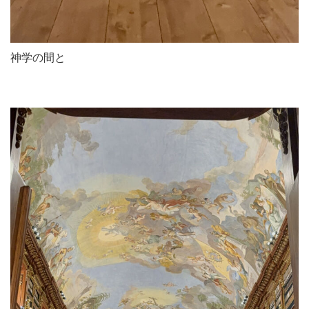
神学の間と