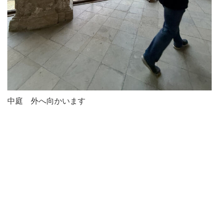
中庭 外へ向かいます