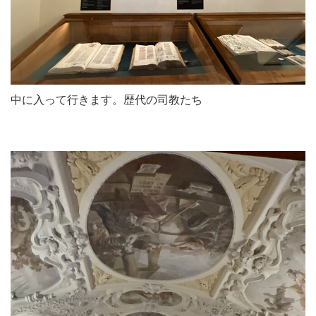
中に入って行きます。歴代の司教たち