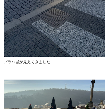
プラハ城が見えてきました