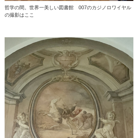
哲学の間。世界一美しい図書館 007のカジノロワイヤル
の撮影はここ