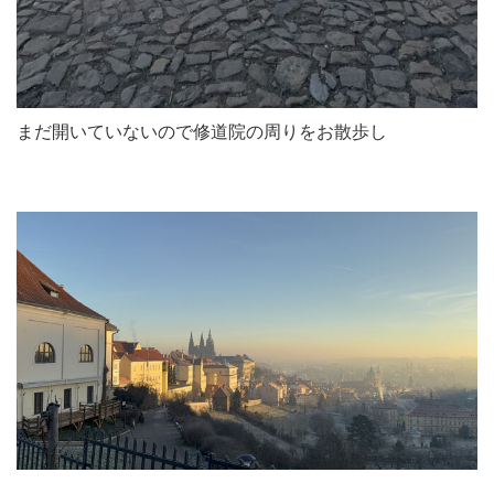
まだ開いていないので修道院の周りをお散歩し