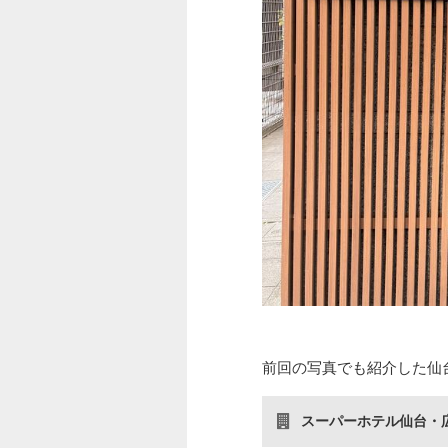
前回の写真でも紹介した仙
スーパーホテル仙台・