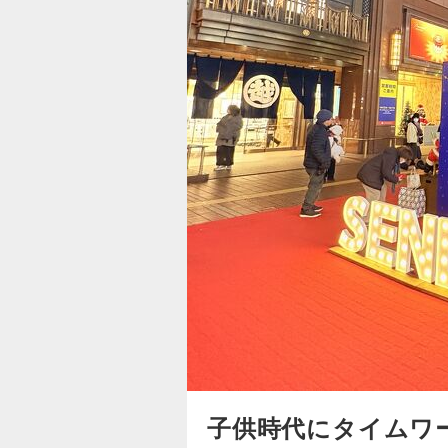
子供時代にタイムワ