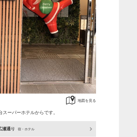
地図を見る
台スーパーホテルからです。
広瀬通り
宿・ホテル