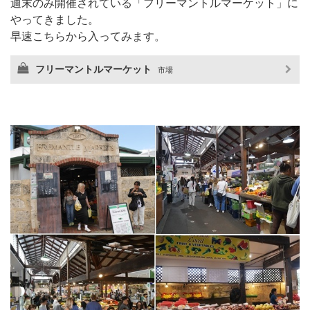
週末のみ開催されている「フリーマントルマーケット」に
やってきました。
早速こちらから入ってみます。
フリーマントルマーケット
市場