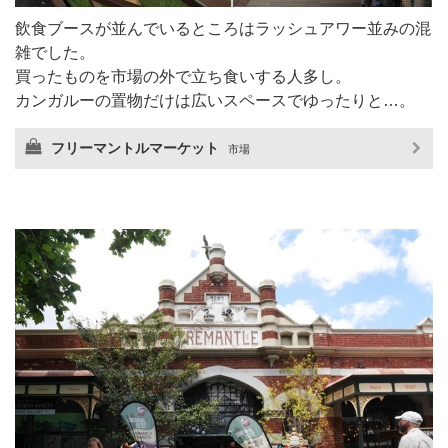
飲食ブースが並んでいるところはラッシュアワー並みの混
雑でした。
買ったものを市場の外で立ち食いする人多し。
カンガルーの置物だけは広いスペースでゆったりと…。
フリーマントルマーケット
市場