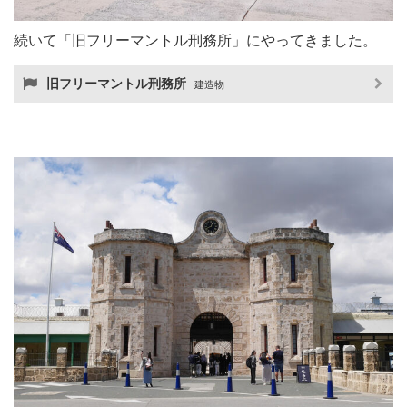
続いて「旧フリーマントル刑務所」にやってきました。
旧フリーマントル刑務所
建造物