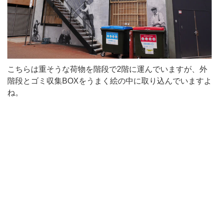
こちらは重そうな荷物を階段で2階に運んでいますが、外
階段とゴミ収集BOXをうまく絵の中に取り込んでいますよ
ね。