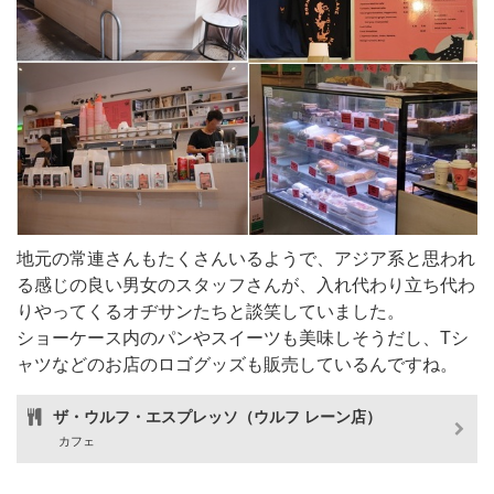
地元の常連さんもたくさんいるようで、アジア系と思われ
る感じの良い男女のスタッフさんが、入れ代わり立ち代わ
りやってくるオヂサンたちと談笑していました。
ショーケース内のパンやスイーツも美味しそうだし、Tシ
ャツなどのお店のロゴグッズも販売しているんですね。
ザ・ウルフ・エスプレッソ（ウルフ レーン店）
カフェ