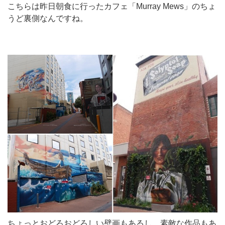
こちらは昨日朝食に行ったカフェ「Murray Mews」のちょ
うど裏側なんですね。
ちょっとおどろおどろしい壁画もあるし、素敵な作品もあ