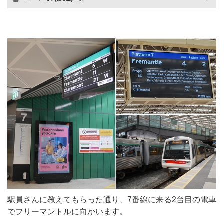
駅員さんに教えてもらった通り、7番線に来る2台目の電車
でフリーマントルに向かいます。