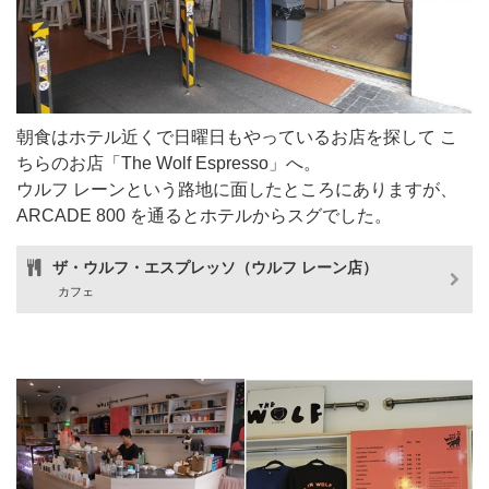
朝食はホテル近くで日曜日もやっているお店を探して こ
ちらのお店「The Wolf Espresso」へ。
ウルフ レーンという路地に面したところにありますが、
ARCADE 800 を通るとホテルからスグでした。
ザ・ウルフ・エスプレッソ（ウルフ レーン店）
カフェ