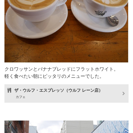
クロワッサンとバナナブレッドにフラットホワイト。
軽く食べたい朝にピッタリのメニューでした。
ザ・ウルフ・エスプレッソ（ウルフ レーン店）
カフェ