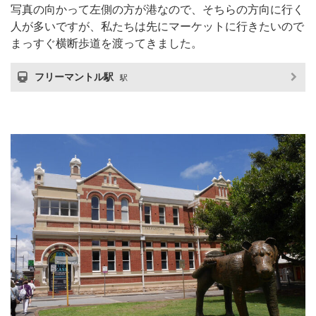
写真の向かって左側の方が港なので、そちらの方向に行く
人が多いですが、私たちは先にマーケットに行きたいので
まっすぐ横断歩道を渡ってきました。
フリーマントル駅
駅