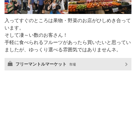
入ってすぐのところは果物・野菜のお店がひしめき合って
います。
そして凄～い数のお客さん！
手軽に食べられるフルーツがあったら買いたいと思ってい
ましたが、ゆっくり選べる雰囲気ではありませんネ。
フリーマントルマーケット
市場