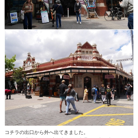
コチラの出口から外へ出てきました。