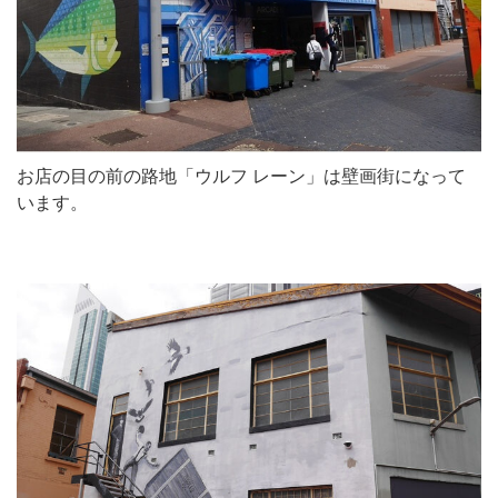
お店の目の前の路地「ウルフ レーン」は壁画街になって
います。