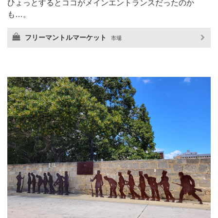
ひょっとするとココがメインエントランスだったのか
も…。
フリーマントルマーケット
市場