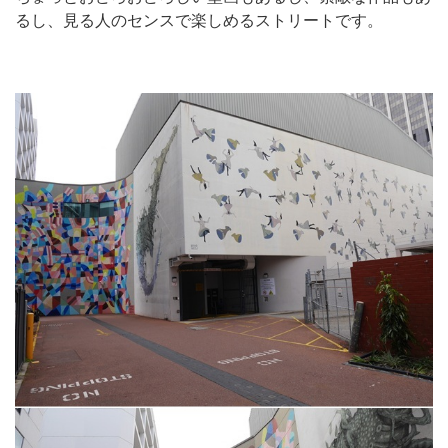
るし、見る人のセンスで楽しめるストリートです。