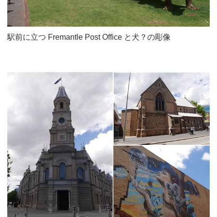
駅前に立つ Fremantle Post Office と犬？の彫像