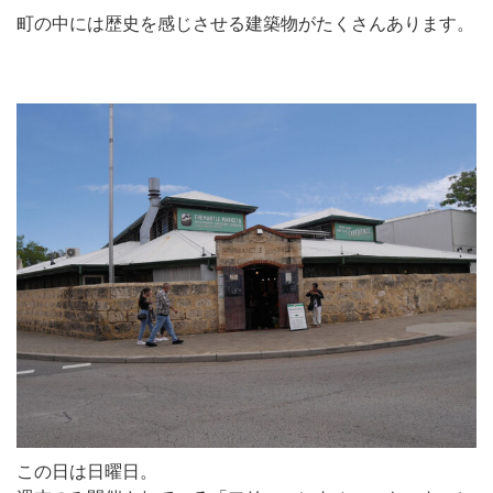
町の中には歴史を感じさせる建築物がたくさんあります。
この日は日曜日。