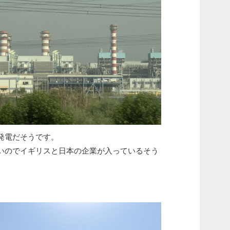
発電だそうです。
いのでイギリスと日本の企業が入っているそう