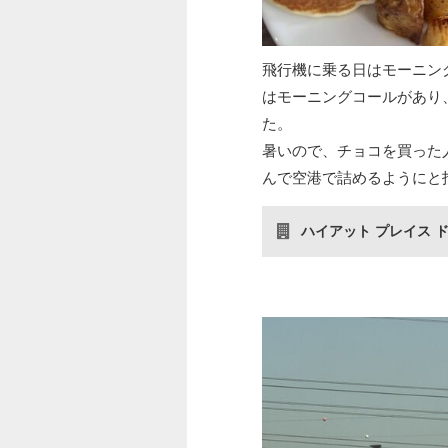
飛行機に乗る日はモーニン
はモーニングコールがあり
た。
暑いので、チョコを買った
んで空港で詰めるようにと
ハイアット プレイス 