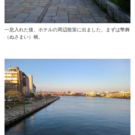
一息入れた後、ホテルの周辺散策に出ました。まずは幣舞
（ぬさまい）橋。