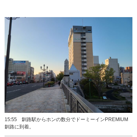
15:55 釧路駅からホンの数分でドーミーインPREMIUM
釧路に到着。