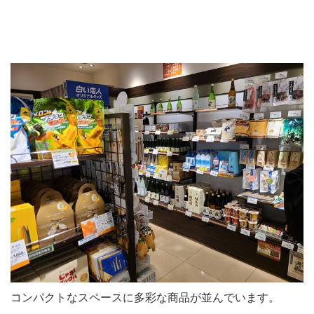
コンパクトなスペースに多彩な商品が並んでいます。