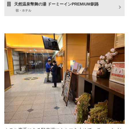
天然温泉幣舞の湯 ドーミーインPREMIUM釧路
宿・ホテル