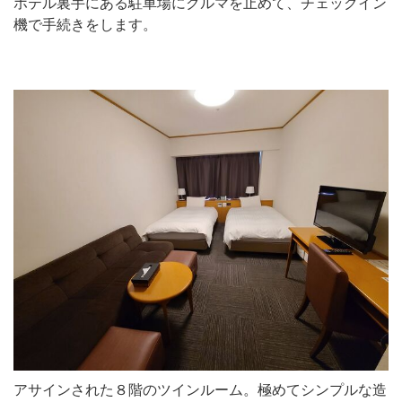
ホテル裏手にある駐車場にクルマを止めて、チェックイン
機で手続きをします。
アサインされた８階のツインルーム。極めてシンプルな造