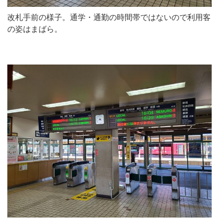
改札手前の様子。通学・通勤の時間帯ではないので利用客
の姿はまばら。