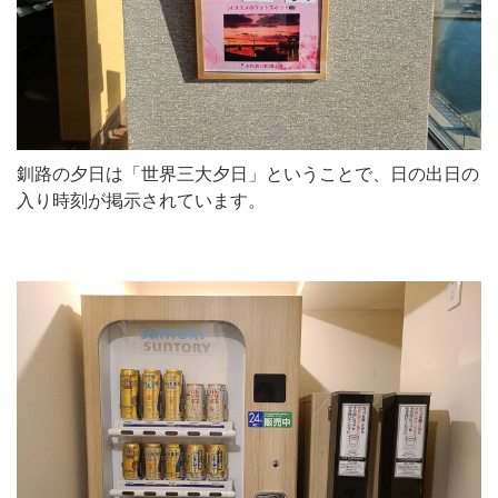
釧路の夕日は「世界三大夕日」ということで、日の出日の
入り時刻が掲示されています。