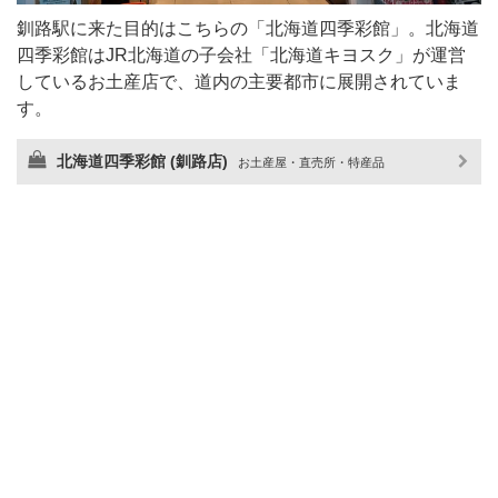
釧路駅に来た目的はこちらの「北海道四季彩館」。北海道
四季彩館はJR北海道の子会社「北海道キヨスク」が運営
しているお土産店で、道内の主要都市に展開されていま
す。
北海道四季彩館 (釧路店)
お土産屋・直売所・特産品