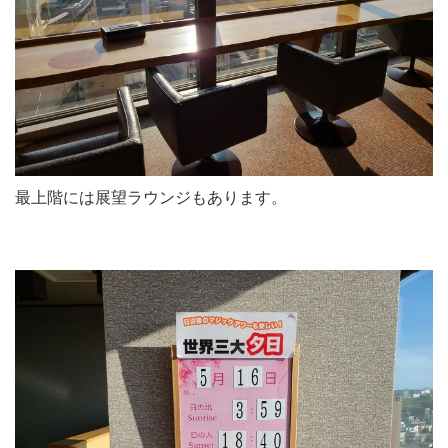
最上階には展望ラウンジもあります。