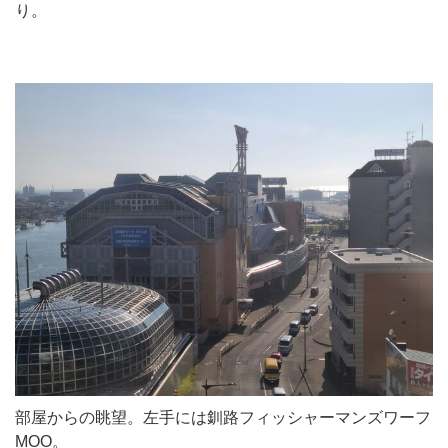
り。
部屋からの眺望。左手には釧路フィッシャーマンズワーフ
MOO。