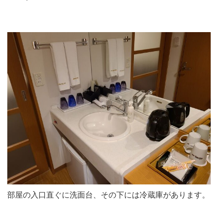
部屋の入口直ぐに洗面台、その下には冷蔵庫があります。