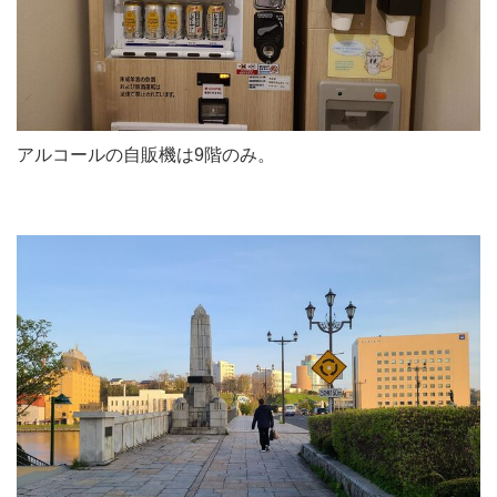
アルコールの自販機は9階のみ。