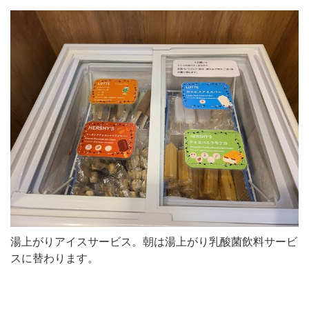
湯上がりアイスサービス。朝は湯上がり乳酸菌飲料サービ
スに替わります。