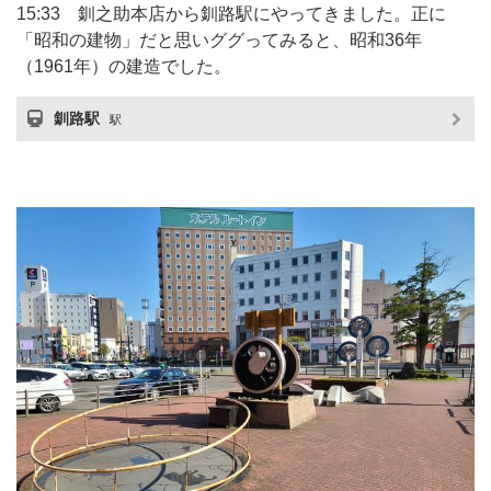
15:33 釧之助本店から釧路駅にやってきました。正に
「昭和の建物」だと思いググってみると、昭和36年
（1961年）の建造でした。
釧路駅
駅