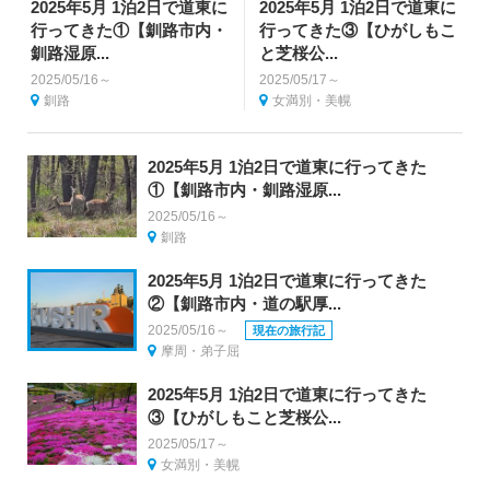
2025年5月 1泊2日で道東に
2025年5月 1泊2日で道東に
行ってきた①【釧路市内・
行ってきた③【ひがしもこ
釧路湿原...
と芝桜公...
2025/05/16～
2025/05/17～
釧路
女満別・美幌
2025年5月 1泊2日で道東に行ってきた
①【釧路市内・釧路湿原...
2025/05/16～
釧路
2025年5月 1泊2日で道東に行ってきた
②【釧路市内・道の駅厚...
2025/05/16～
現在の旅行記
摩周・弟子屈
2025年5月 1泊2日で道東に行ってきた
③【ひがしもこと芝桜公...
2025/05/17～
女満別・美幌