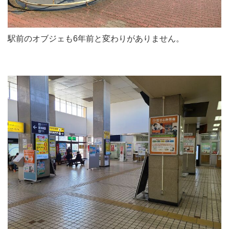
駅前のオブジェも6年前と変わりがありません。