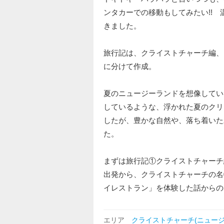
ンタカーでの移動もしてみたい!! 
きました。
旅行記は、クライストチャーチ編、
に分けて作成。
夏のニュージーランドを想像してい
しているような、浮かれた夏のクリ
したが、豊かな自然や、落ち着いた
た。
まずは旅行記①クライストチャーチ
出発から、クライストチャーチの名
イレストラン」を体験した話からの
エリア
クライストチャーチ(ニュージ