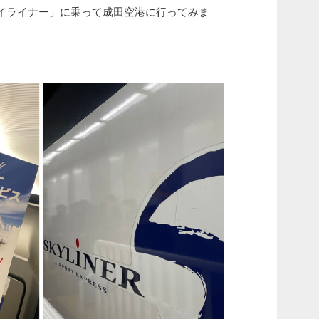
イライナー」に乗って成田空港に行ってみま