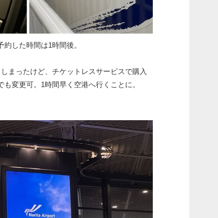
予約した時間は1時間後。
てしまったけど、チケットレスサービスで購入
でも変更可。1時間早く空港へ行くことに。