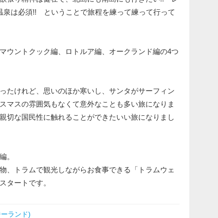
温泉は必須!! ということで旅程を練って練って行って
マウントクック編、ロトルア編、オークランド編の4つ
ったけれど、思いのほか寒いし、サンタがサーフィン
スマスの雰囲気もなくて意外なことも多い旅になりま
親切な国民性に触れることができたいい旅になりまし
編。
物、トラムで観光しながらお食事できる「トラムウェ
スタートです。
ーランド)