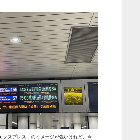
エクスプレス」のイメージが強いけれど、今