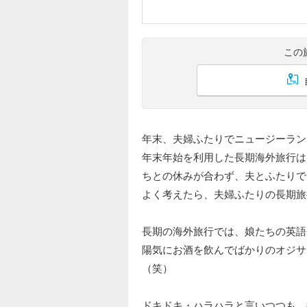
この
年末、夫婦ふたりでニュージーラン
年末年始を利用した長期海外旅行は
ちとの休みが合わず、夫とふたりで
よく考えたら、夫婦ふたりの長期旅
長期の海外旅行では、娘たちの英語
陽気にお酒を飲んでばかりのオジサ
（笑）
ドキドキ・ハラハラと言いつつも、