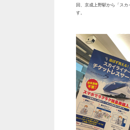
回、京成上野駅から「スカ
す。