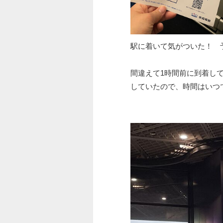
駅に着いて気がついた！ 
間違えて1時間前に到着し
していたので、時間はいつ