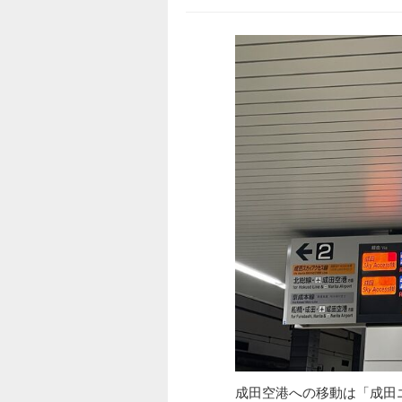
成田空港への移動は「成田