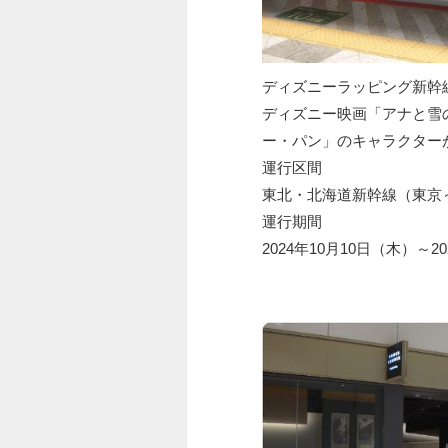
ディズニーラッピング新幹
ディズニー映画「アナと雪
ー・パン」のキャラクター
運行区間
東北・北海道新幹線（東京
運行期間
2024年10月10日（木）～