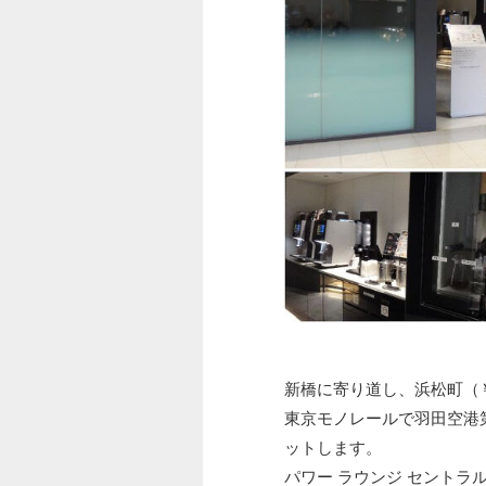
新橋に寄り道し、浜松町（￥
東京モノレールで羽田空港第
ットします。
パワー ラウンジ セントラ