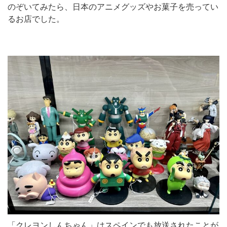
のぞいてみたら、日本のアニメグッズやお菓子を売ってい
るお店でした。
「クレヨンしんちゃん」はスペインでも放送されたことが