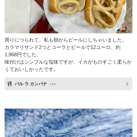
周りにつられて、私も朝からビールにしちゃいました。
カラマリサンド2つとコーラとビールで12ユーロ、約
1,968円でした。
味付けはシンプルな塩味ですが、イカがものすごく柔らか
くておいしかったです。
バル ラ カンパナ
バー