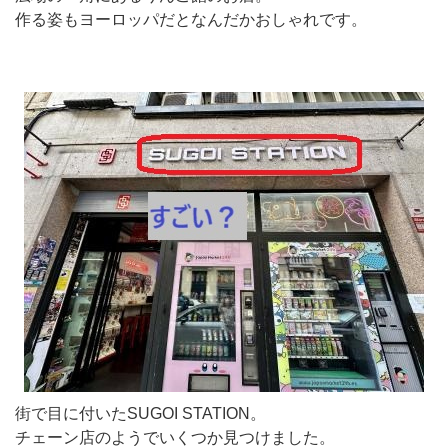
作る姿もヨーロッパだとなんだかおしゃれです。
街で目に付いたSUGOI STATION。
チェーン店のようでいくつか見つけました。