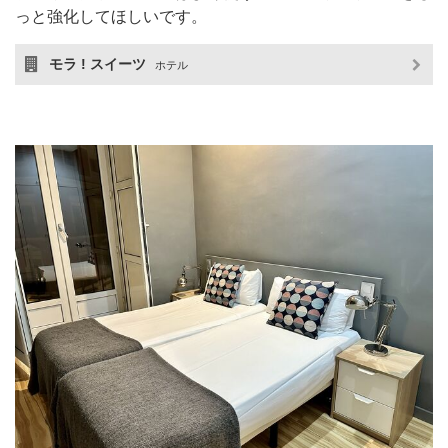
っと強化してほしいです。
モラ ! スイーツ
ホテル