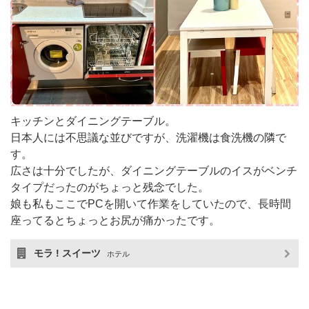
キッチンとダイニングテーブル。
日本人には不思議な並びですが、洗濯機は食洗機の隣で
す。
広さは十分でしたが、ダイニングテーブルのイスがベンチ
タイプだったのがちょっと残念でした。
娘も私もここでPCを開いて作業をしていたので、長時間
座ってるとちょっとお尻が痛かったです。
モラ ! スイーツ
ホテル