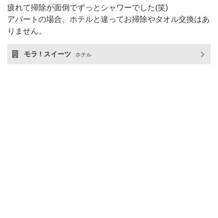
疲れて掃除が面倒でずっとシャワーでした(笑)
アパートの場合、ホテルと違ってお掃除やタオル交換はあ
りません。
モラ ! スイーツ
ホテル