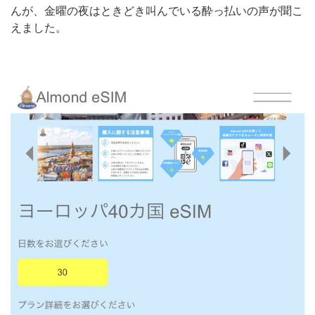
んが、金曜の夜はときどき叫んでいる酔っ払いの声が聞こ
えました。