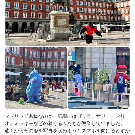
マドリッド名物なのか、広場にはゴリラ、サリー、マリ
オ、ミッキーなどの着ぐるみたちが巡業していました。
遠くからその姿を写真を収めようとスマホを向けるとすか