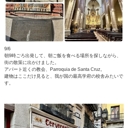
9/6
朝9時ごろ出発して、朝ご飯を食べる場所を探しながら、
街の散策に出かけました。
アパート近くの教会、Parroquia de Santa Cruz。
建物はここだけ見ると、我が国の最高学府の校舎みたいで
す。