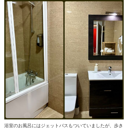
浴室のお風呂にはジェットバスもついていましたが、歩き