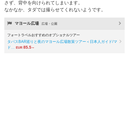
さず、背中を向けられてしまいます。
なかなか、タダでは撮らせてくれないようです。
マヨール広場
広場・公園
フォートラベルおすすめのオプショナルツアー
タパスBAR巡りと夜のマヨール広場散策ツアー＜日本人ガイド/マ
85.5
ド…
EUR
～