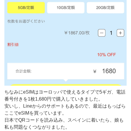
ちなみにeSIMはヨーロッパで使えるタイプで5ギガ、電話
番号付きを1枚1,680円で購入していきました。
安いし、Lineからのサポートもあるので、最近はもっぱら
ここでeSIMを買っています。
日本でQRコードを読み込み、スペインに着いたら、娘も
私も問題なくつながりました。