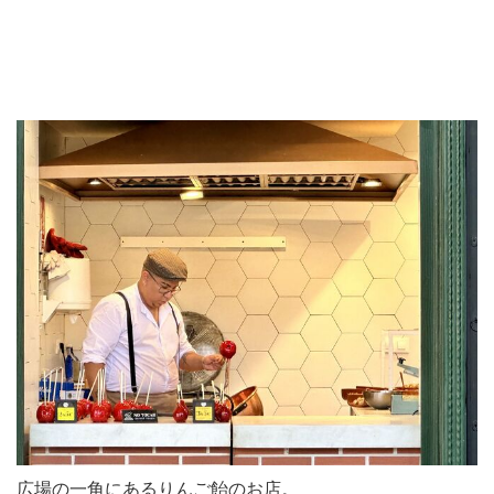
広場の一角にあるりんご飴のお店。