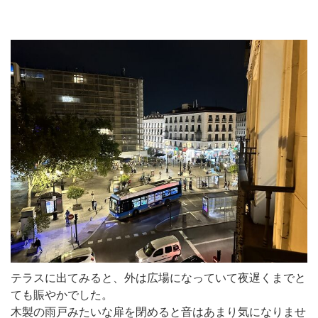
テラスに出てみると、外は広場になっていて夜遅くまでと
ても賑やかでした。
木製の雨戸みたいな扉を閉めると音はあまり気になりませ