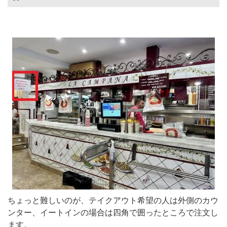
ちょっと難しいのが、テイクアウト希望の人は外側のカウ
ンター、イートインの場合は四角で囲ったところで注文し
ます。