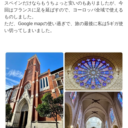
スペインだけならもうちょっと安いのもありましたが、今
回はフランスに足を延ばすので、ヨーロッパ全域で使える
ものしました。
ただ、Google mapの使い過ぎで、旅の最後に私は5ギガ使
い切ってしまいました。