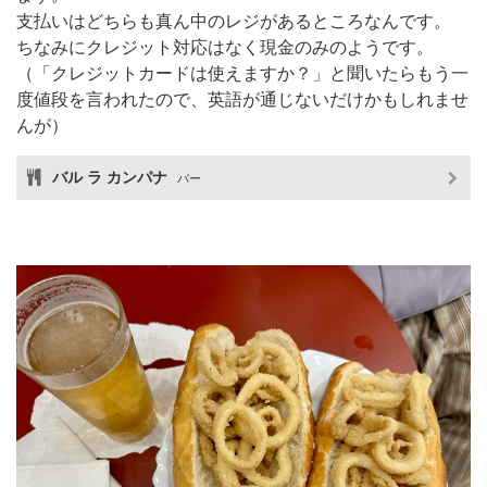
支払いはどちらも真ん中のレジがあるところなんです。
ちなみにクレジット対応はなく現金のみのようです。
（「クレジットカードは使えますか？」と聞いたらもう一
度値段を言われたので、英語が通じないだけかもしれませ
んが）
バル ラ カンパナ
バー