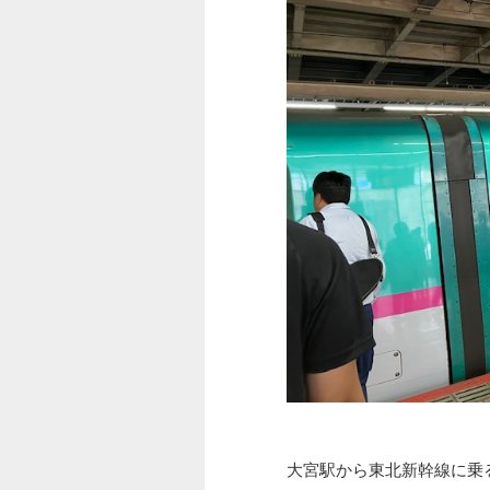
大宮駅から東北新幹線に乗