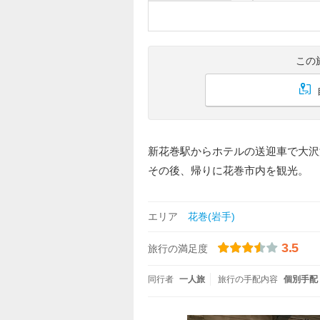
この
新花巻駅からホテルの送迎車で大沢
その後、帰りに花巻市内を観光。
エリア
花巻(岩手)
3.5
旅行の満足度
同行者
一人旅
旅行の手配内容
個別手配