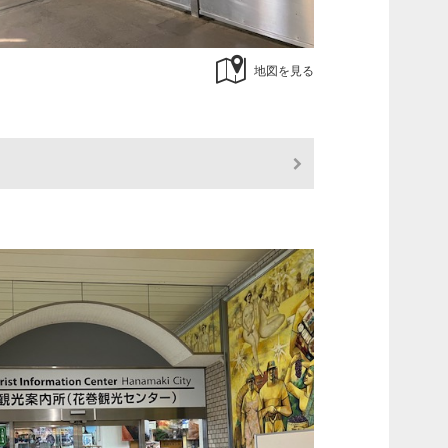
地図を見る