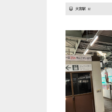
大宮駅
駅