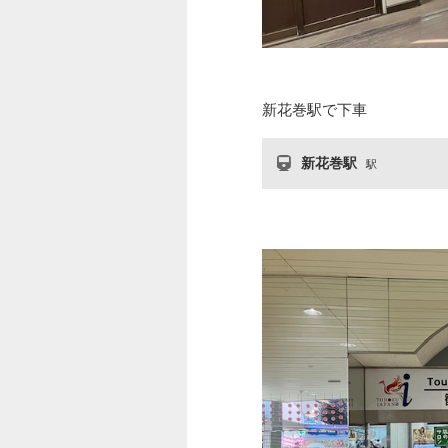
新花巻駅で下車
新花巻駅
駅