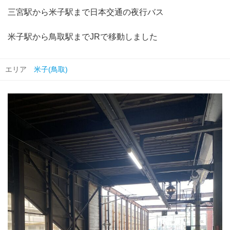
三宮駅から米子駅まで日本交通の夜行バス
米子駅から鳥取駅までJRで移動しました
エリア
米子(鳥取)