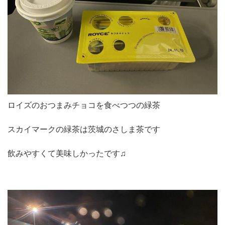
ロイズのおつまみチョコを食べつつの緑茶
スカイマークの緑茶は茨城のさしま茶です
飲みやすくて美味しかったです♫