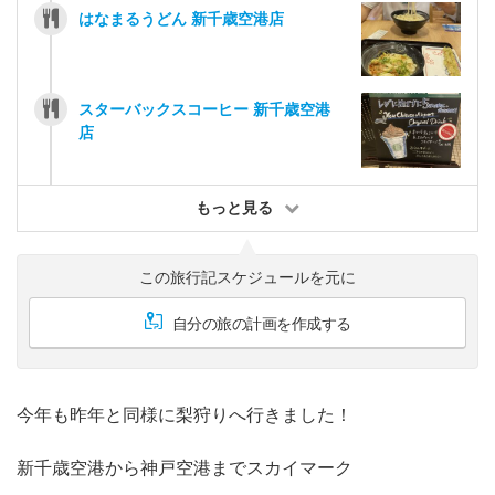
はなまるうどん 新千歳空港店
スターバックスコーヒー 新千歳空港
店
もっと見る
この旅行記スケジュールを元に
自分の旅の計画を作成する
今年も昨年と同様に梨狩りへ行きました！
新千歳空港から神戸空港までスカイマーク