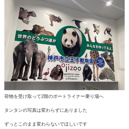
荷物を受け取って2階のポートライナー乗り場へ
タンタンの写真は変わらずにありました
ずっとこのまま変わらないでほしいです