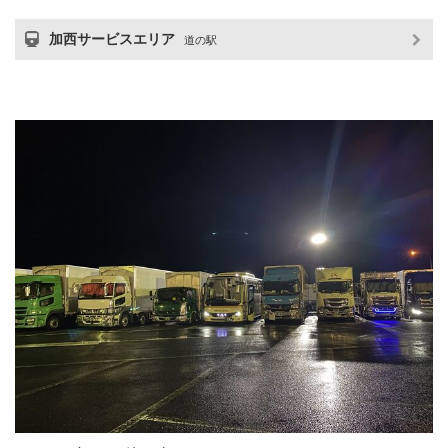
加西サービスエリア
道の駅