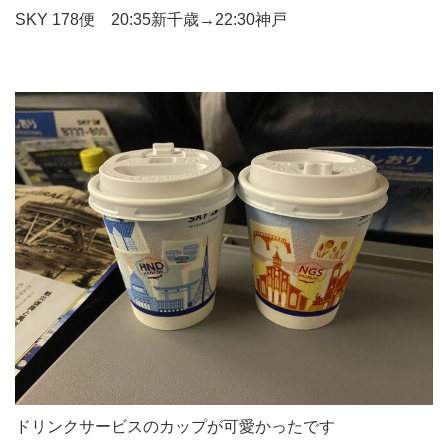
SKY 178便 20:35新千歳→22:30神戸
ドリンクサービスのカップが可愛かったです