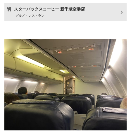
スターバックスコーヒー 新千歳空港店
グルメ・レストラン