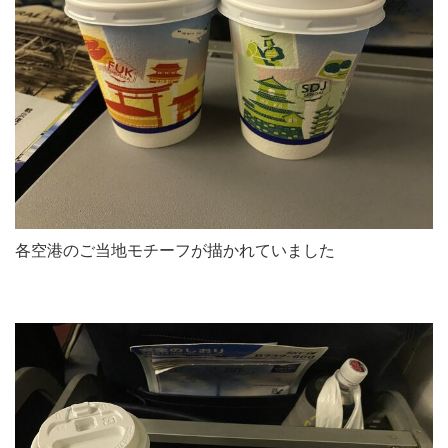
各空港のご当地モチーフが描かれていました