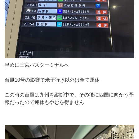
早めに三宮バスターミナルへ
台風10号の影響で米子行き以外は全て運休
この時の台風は九州を縦断中で、その後に四国に向かう予
報だったので運休もやむを得ません