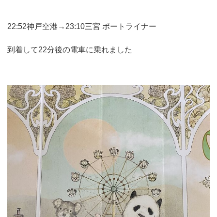
22:52神戸空港→23:10三宮 ポートライナー
到着して22分後の電車に乗れました