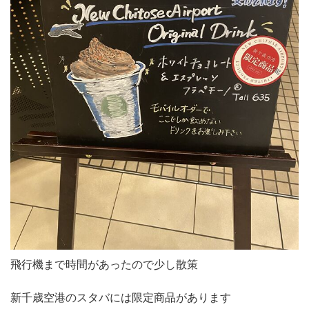
飛行機まで時間があったので少し散策
新千歳空港のスタバには限定商品があります