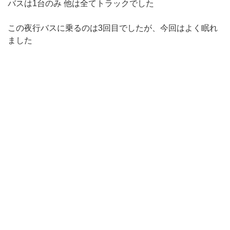
バスは1台のみ 他は全てトラックでした
この夜行バスに乗るのは3回目でしたが、今回はよく眠れ
ました