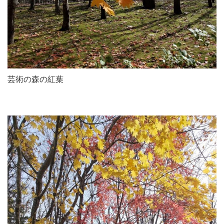
芸術の森の紅葉