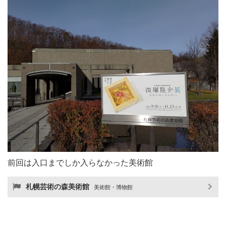
前回は入口までしか入らなかった美術館
札幌芸術の森美術館
美術館・博物館