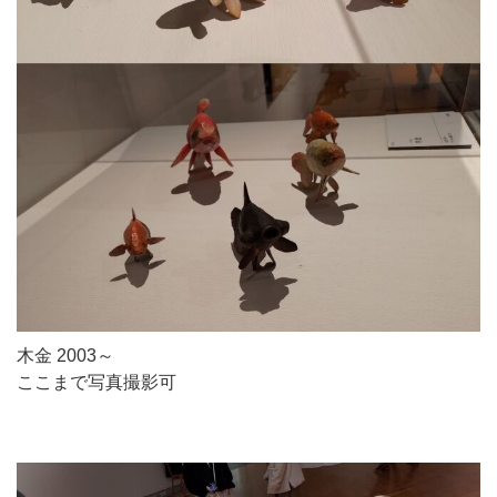
木金 2003～
ここまで写真撮影可