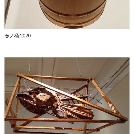
春ノ桶 2020