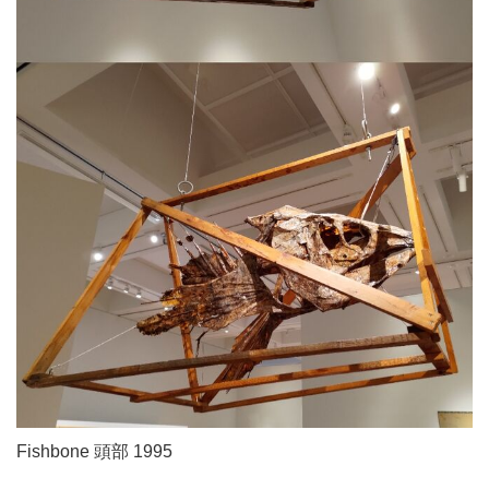
Fishbone 頭部 1995