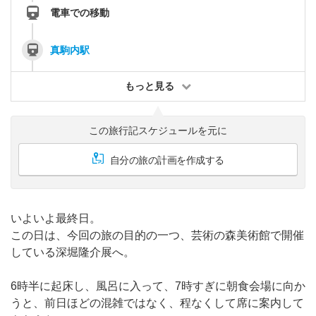
電車での移動
真駒内駅
もっと見る
この旅行記スケジュールを元に
自分の旅の計画を作成する
いよいよ最終日。
この日は、今回の旅の目的の一つ、芸術の森美術館で開催
している深堀隆介展へ。
6時半に起床し、風呂に入って、7時すぎに朝食会場に向か
うと、前日ほどの混雑ではなく、程なくして席に案内して