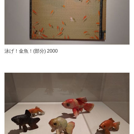
泳げ！金魚！(部分) 2000