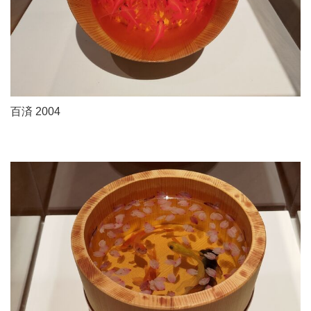
百済 2004