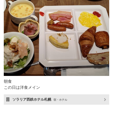
朝食
この日は洋食メイン
ソラリア西鉄ホテル札幌
宿・ホテル