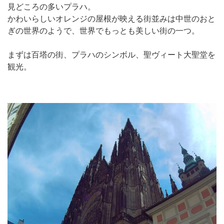
見どころの多いプラハ。
かわいらしいオレンジの屋根が映える街並みは中世のおと
ぎの世界のようで、世界でもっとも美しい街の一つ。
まずは百塔の街、プラハのシンボル、聖ヴィート大聖堂を
観光。