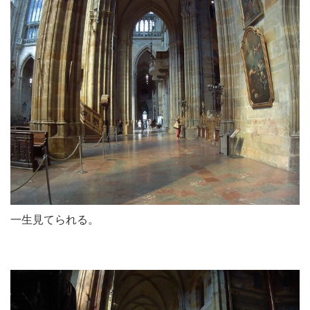
一生見てられる。