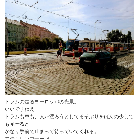
トラムの走るヨーロッパの光景。
いいですねえ。
トラムも車も、人が渡ろうとしてるそぶりをほんの少しで
も見せると
かなり手前で止まって待っていてくれる。
素晴らしいマナーだ～～。