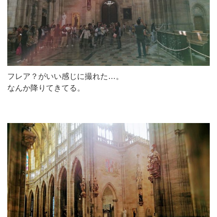
フレア？がいい感じに撮れた…。
なんか降りてきてる。