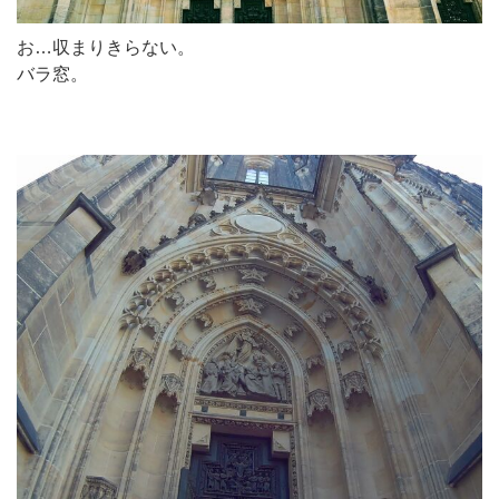
お…収まりきらない。
バラ窓。