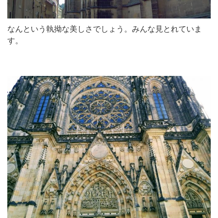
なんという執拗な美しさでしょう。みんな見とれていま
す。