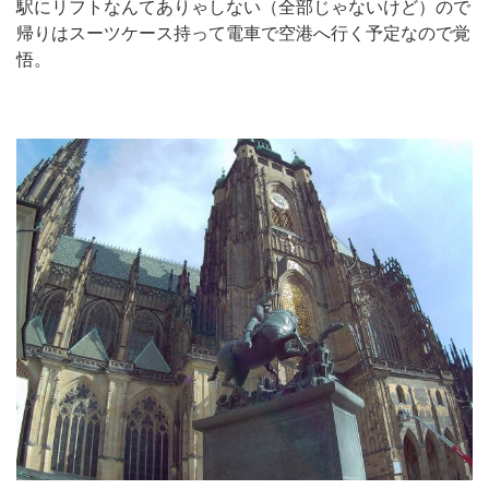
駅にリフトなんてありゃしない（全部じゃないけど）ので
帰りはスーツケース持って電車で空港へ行く予定なので覚
悟。