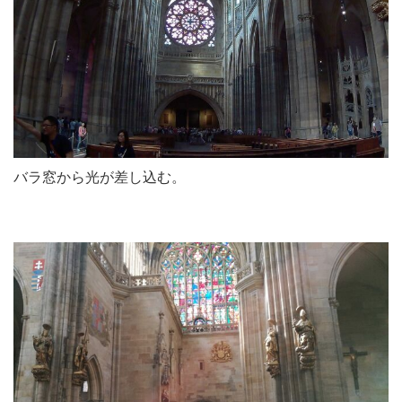
バラ窓から光が差し込む。