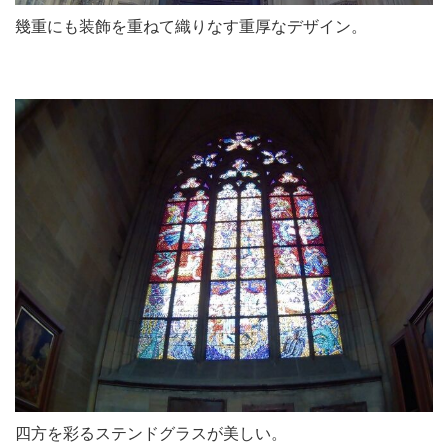
幾重にも装飾を重ねて織りなす重厚なデザイン。
四方を彩るステンドグラスが美しい。