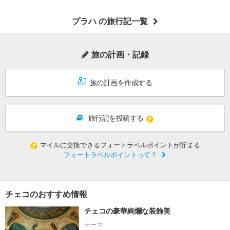
プラハ の旅行記一覧
旅の計画・記録
旅の計画を作成する
旅行記を投稿する
マイルに交換できるフォートラベルポイントが貯まる
フォートラベルポイントって？
チェコのおすすめ情報
チェコの豪華絢爛な装飾美
テーマ