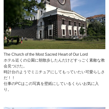
The Church of the Most Sacred Heart of Our Lord
ホテル近くの公園に朝散歩したんだけどすっごく素敵な教
会見つけた。
時計台のようでミニチュアにしてもっていたい可愛らしさ
だ！！
仕事のPCはこの写真を壁紙にしているくらいお気に入
り。