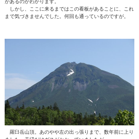
があるのがわかります。
しかし、ここに来るまではこの看板があることに、これ
まで気づきませんでした。何回も通っているのですが。
羅臼岳山頂。あのやや左の出っ張りまで、数年前に上り