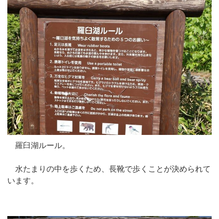
羅臼湖ルール。
水たまりの中を歩くため、長靴で歩くことが決められて
います。