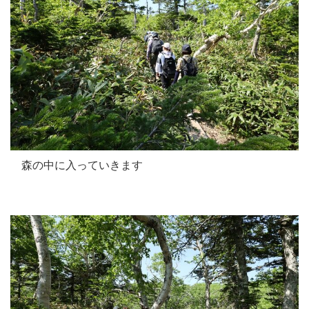
森の中に入っていきます