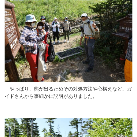
やっぱり、熊が出るためその対処方法や心構えなど、ガ
イドさんから事細かに説明がありました。