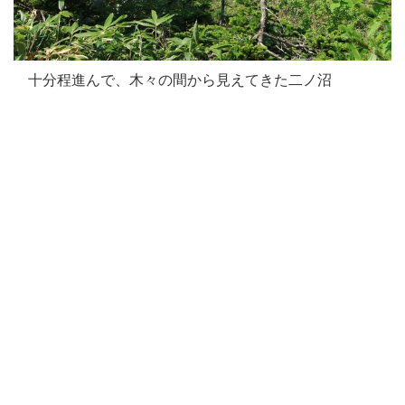
十分程進んで、木々の間から見えてきた二ノ沼