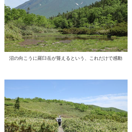
沼の向こうに羅臼岳が聳えるという、これだけで感動