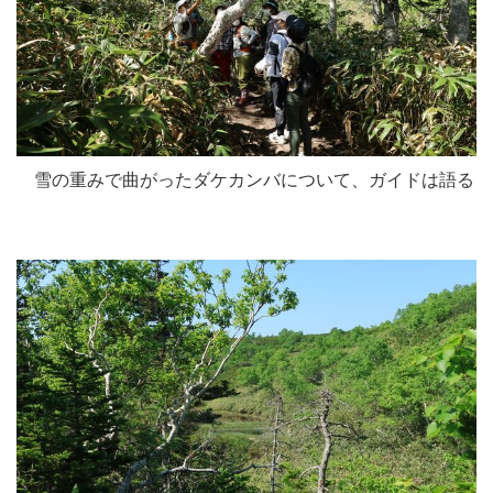
雪の重みで曲がったダケカンバについて、ガイドは語る