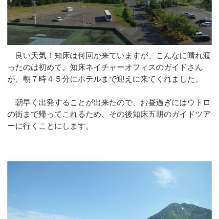
良い天気！知床は何回か来ていますが、こんなに晴れ渡
ったのは初めて。知床ネイチャーオフィスのガイドさん
が、朝７時４５分にホテルまで迎えに来てくれました。
朝早く出発することが出来たので、お昼過ぎにはウトロ
の街まで帰ってこれるため、その後知床五胡のガイドツア
ーに行くことにします。