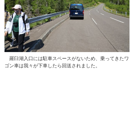
羅臼湖入口には駐車スペースがないため、乗ってきたワ
ゴン車は我々が下車したら回送されました。