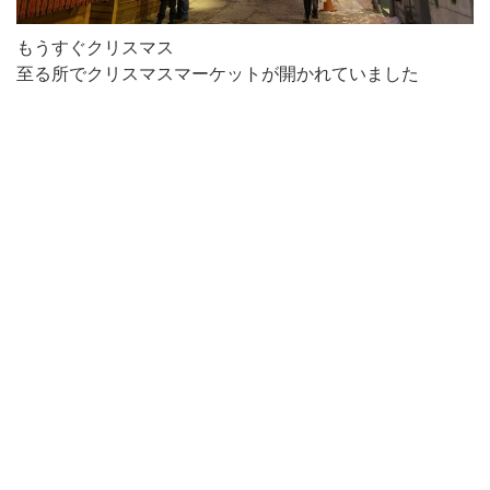
もうすぐクリスマス
至る所でクリスマスマーケットが開かれていました