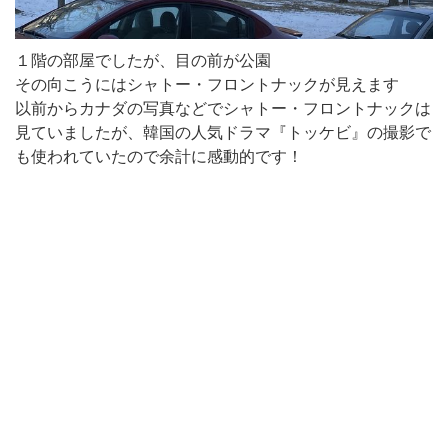
１階の部屋でしたが、目の前が公園
その向こうにはシャトー・フロントナックが見えます
以前からカナダの写真などでシャトー・フロントナックは
見ていましたが、韓国の人気ドラマ『トッケビ』の撮影で
も使われていたので余計に感動的です！