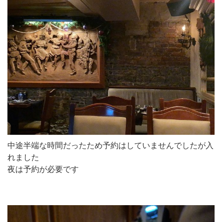
中途半端な時間だったため予約はしていませんでしたが入
れました
夜は予約が必要です