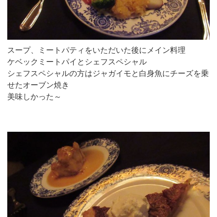
スープ、ミートパティをいただいた後にメイン料理
ケベックミートパイとシェフスペシャル
シェフスペシャルの方はジャガイモと白身魚にチーズを乗
せたオーブン焼き
美味しかった～