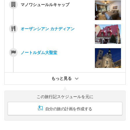
マノワシュールルキャップ
オーザンシアン カナディアン
ノートルダム大聖堂
もっと見る
この旅行記スケジュールを元に
自分の旅の計画を作成する