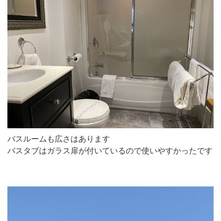
バスルームも広さはあります
バスタブはガラス扉が付いているので使いやすかったです