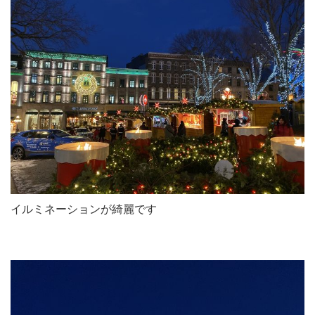
イルミネーションが綺麗です