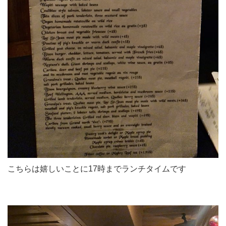
こちらは嬉しいことに17時までランチタイムです