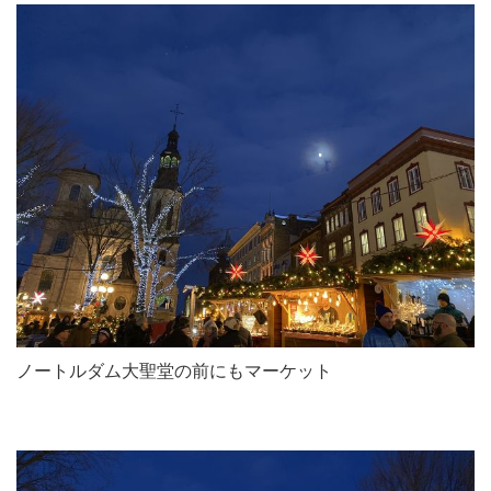
ノートルダム大聖堂の前にもマーケット