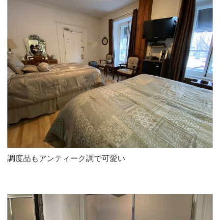
調度品もアンティーク調で可愛い