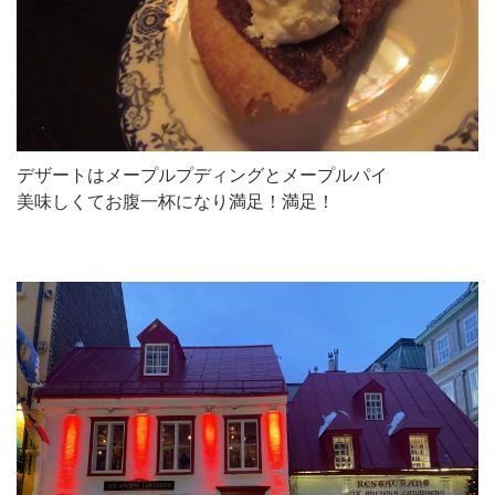
デザートはメープルプディングとメープルパイ
美味しくてお腹一杯になり満足！満足！