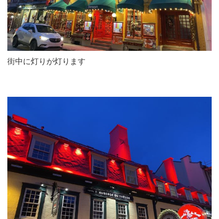
街中に灯りが灯ります