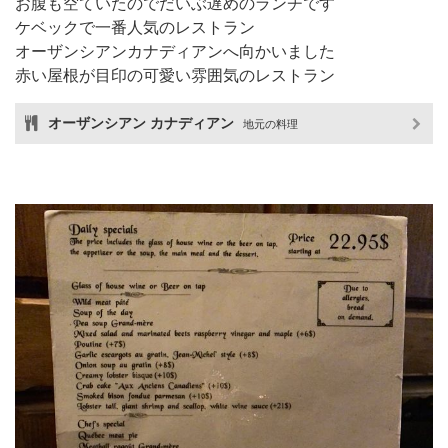
お腹も空ていたのでだいぶ遅めのランチです
ケベックで一番人気のレストラン
オーザンシアンカナディアンへ向かいました
赤い屋根が目印の可愛い雰囲気のレストラン
オーザンシアン カナディアン
地元の料理