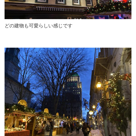
どの建物も可愛らしい感じです