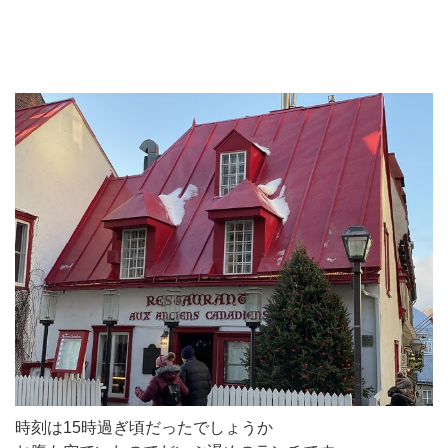
時刻は15時過ぎ頃だったでしょうか