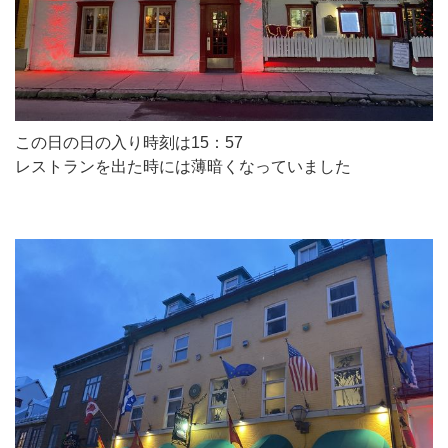
この日の日の入り時刻は15：57
レストランを出た時には薄暗くなっていました