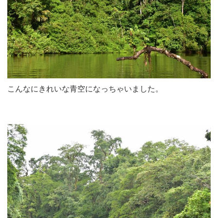
こんなにきれいな青空になっちゃいました。