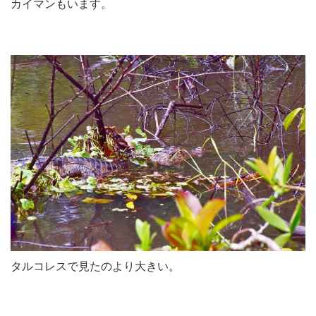
カイマンもいます。
タルコレスで見たのより大きい。