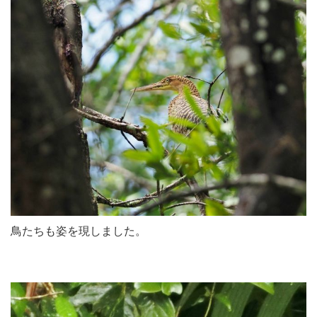
鳥たちも姿を現しました。