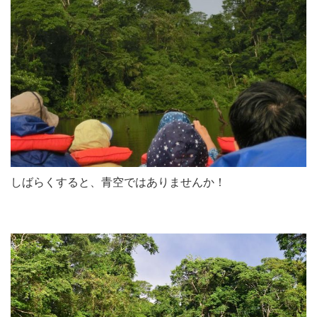
しばらくすると、青空ではありませんか！