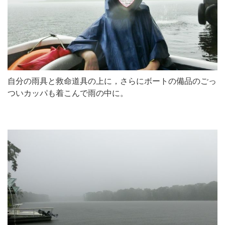
自分の雨具と救命道具の上に，さらにボートの備品のごっ
ついカッパも着こんで雨の中に。