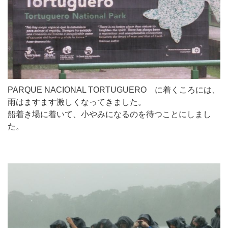
PARQUE NACIONAL TORTUGUERO に着くころには、
雨はますます激しくなってきました。
船着き場に着いて、小やみになるのを待つことにしまし
た。