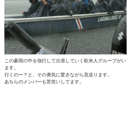
この豪雨の中を強行して出港していく欧米人グループがい
ます。
行くのー？と、その勇気に驚きながら見送ります。
あちらのメンバーも苦笑いしてます。