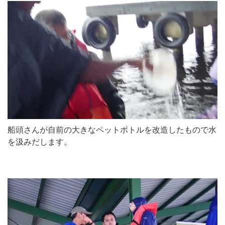
船頭さんが自前の大きなペットボトルを改造したもので水
を汲みだします。