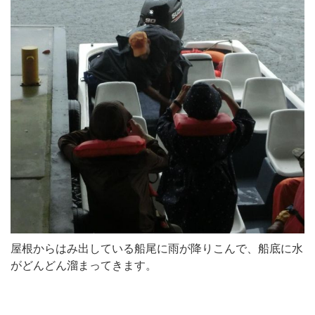
屋根からはみ出している船尾に雨が降りこんで、船底に水
がどんどん溜まってきます。