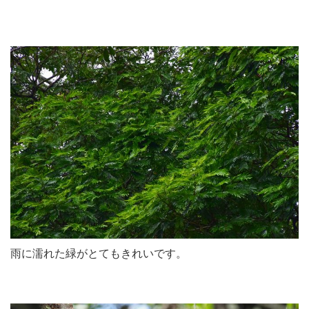
雨に濡れた緑がとてもきれいです。