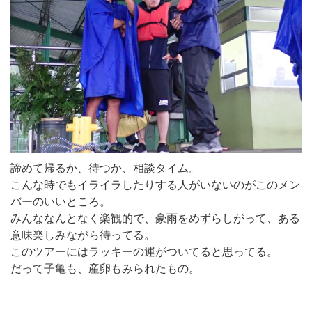
諦めて帰るか、待つか、相談タイム。
こんな時でもイライラしたりする人がいないのがこのメン
バーのいいところ。
みんななんとなく楽観的で、豪雨をめずらしがって、ある
意味楽しみながら待ってる。
このツアーにはラッキーの運がついてると思ってる。
だって子亀も、産卵もみられたもの。