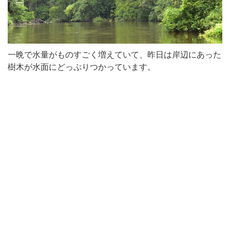
一晩で水量がものすごく増えていて、昨日は岸辺にあった
樹木が水面にどっぷりつかっています。