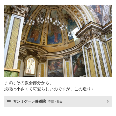
まずはその教会部分から。
規模は小さくて可愛らしいのですが、この造り♪
サンミケーレ修道院
寺院・教会