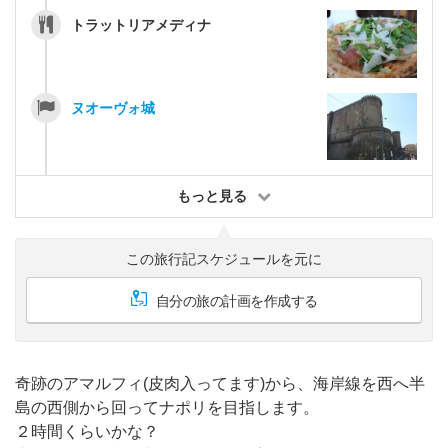
トラットリアメディナ
ヌオーヴォ城
もっと見る
この旅行記スケジュールを元に
自分の旅の計画を作成する
奇跡のアマルフィ(皮肉入ってます)から、海岸線を西へ半
島の西側から回ってナポリを目指します。
２時間くらいかな？