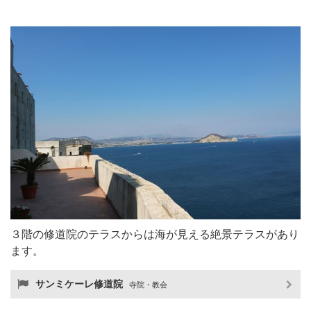
３階の修道院のテラスからは海が見える絶景テラスがあり
ます。
サンミケーレ修道院
寺院・教会