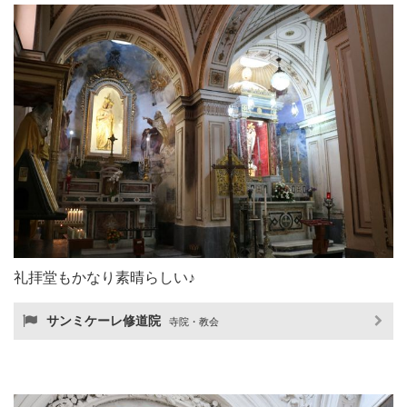
礼拝堂もかなり素晴らしい♪
サンミケーレ修道院
寺院・教会