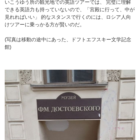
いこうゆう所の観光地での英語ツアーでは、 完璧に理解
できる英語力も持っていないので、「宮殿に行って、中が
見れればいい」 的なスタンスで行くのには、ロシア人向
けツアーに乗っかる方が賢いのだ。
(写真は移動の途中にあった、ドフトエフスキー文学記念
館)