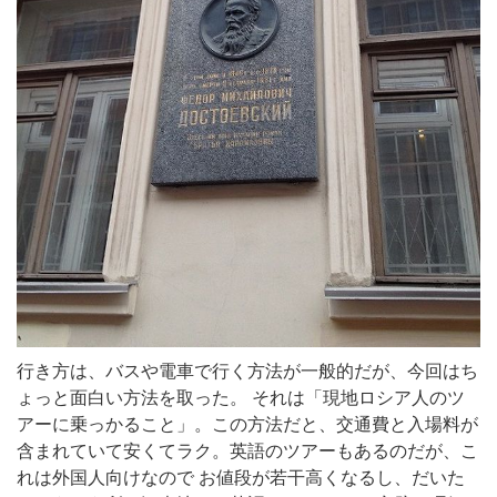
行き方は、バスや電車で行く方法が一般的だが、今回はち
ょっと面白い方法を取った。 それは「現地ロシア人のツ
アーに乗っかること」。この方法だと、交通費と入場料が
含まれていて安くてラク。英語のツアーもあるのだが、こ
れは外国人向けなので お値段が若干高くなるし、だいた