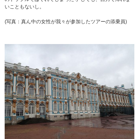
いこともないし。
(写真：真ん中の女性が我々が参加したツアーの添乗員)