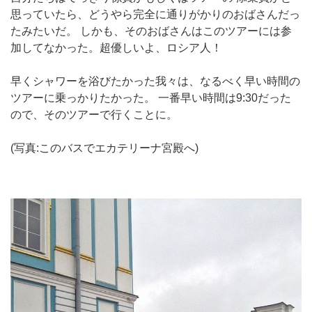
思っていたら、どうやら完全に通りがかりのおばさんだっ
たみたいだ。 しかも、そのおばさんはこのツアーには参
加してなかった。超優しいよ、ロシア人！
早くシャワーを浴びたかった我々は、なるべく早い時間の
ツアーに乗っかりたかった。 一番早い時間は9:30だった
ので、そのツアーで行くことに。
(写真:このバスでエカテリーナ宮殿へ)