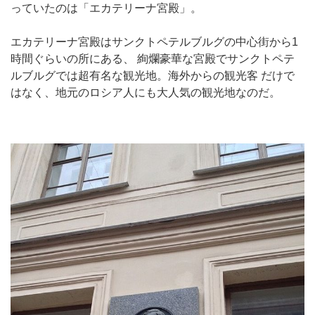
っていたのは「エカテリーナ宮殿」。
エカテリーナ宮殿はサンクトペテルブルグの中心街から1
時間ぐらいの所にある、 絢爛豪華な宮殿でサンクトペテ
ルブルグでは超有名な観光地。海外からの観光客 だけで
はなく、地元のロシア人にも大人気の観光地なのだ。