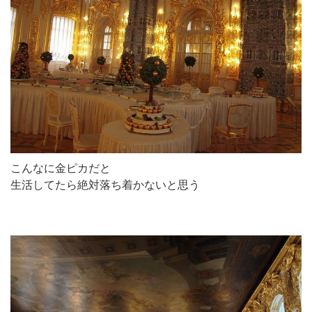
こんなに金ピカだと
生活してたら絶対落ち着かないと思う