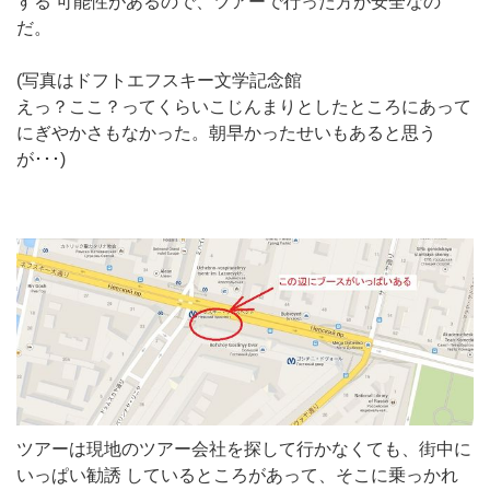
する 可能性があるので、ツアーで行った方が安全なの
だ。
(写真はドフトエフスキー文学記念館
えっ？ここ？ってくらいこじんまりとしたところにあって
にぎやかさもなかった。朝早かったせいもあると思う
が･･･)
ツアーは現地のツアー会社を探して行かなくても、街中に
いっぱい勧誘 しているところがあって、そこに乗っかれ