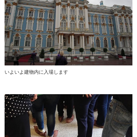
いよいよ建物内に入場します