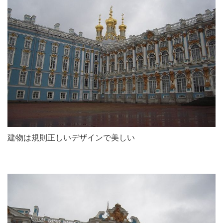
建物は規則正しいデザインで美しい