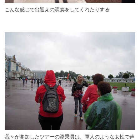
こんな感じで出迎えの演奏をしてくれたりする
我々が参加したツアーの添乗員は、軍人のような女性で声