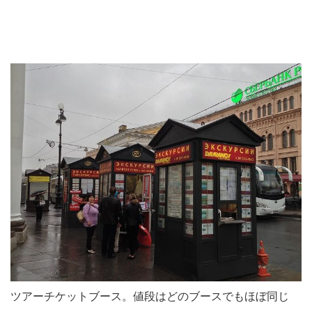
ツアーチケットブース。値段はどのブースでもほぼ同じ