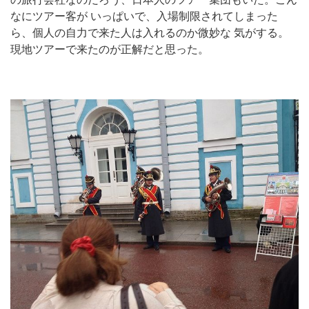
なにツアー客が いっぱいで、入場制限されてしまった
ら、個人の自力で来た人は入れるのか微妙な 気がする。
現地ツアーで来たのが正解だと思った。