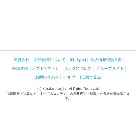
運営会社
広告掲載について
利用規約
個人情報保護方針
外部送信（オプトアウト）
リンクについて
グループサイト
お問い合わせ
ヘルプ
PC版で見る
(c) Kakaku.com, Inc. All Rights Reserved.
掲載情報・写真など、すべてのコンテンツの無断複写・転載・公衆送信等を禁じま
す。