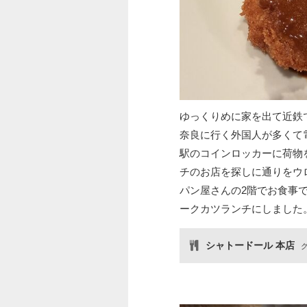
ゆっくりめに家を出て近鉄
奈良に行く外国人が多くて
駅のコインロッカーに荷物
チのお店を探しに通りをウ
パン屋さんの2階でお食事
ークカツランチにしました
シャトードール 本店