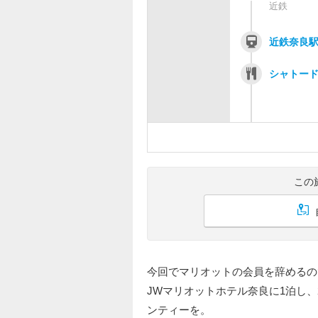
近鉄
近鉄奈良
シャトード
この
今回でマリオットの会員を辞めるの
JWマリオットホテル奈良に1泊し
ンティーを。