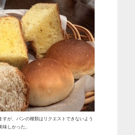
ますが、パンの種類はリクエストできないよう
美味しかった。