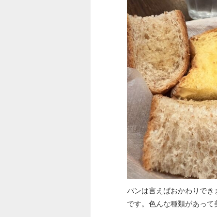
パンは言えばおかわりでき
です。色んな種類があって