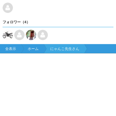
フォロワー（4）
全表示
ホーム
にゃんこ先生さん