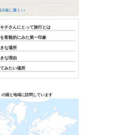
掲示板に書く>>
キチさんにとって旅行とは
を客観的にみた第一印象
きな場所
きな理由
てみたい場所
1
の国と地域に訪問しています