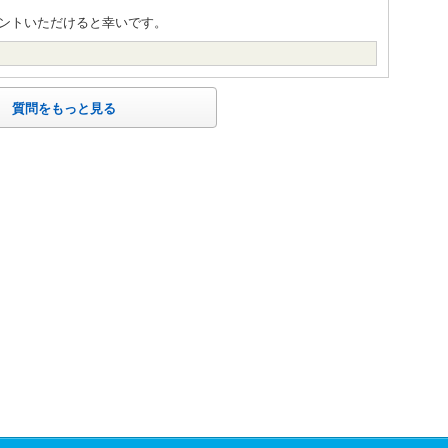
ントいただけると幸いです。
質問をもっと見る