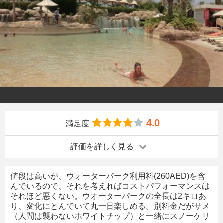
4.0
満足度
評価を詳しく見る
値段は高いが、ウォーターパーク利用料(260AED)を含
んでいるので、それを考えればコストパフォーマンスは
それほど悪くない。ウオーターパークの全長は2キロあ
り、変化にとんでいて丸一日楽しめる。別料金だがサメ
（人間は襲わないホワイトチップ）と一緒にスノーケリ