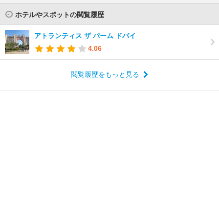
ホテルやスポットの閲覧履歴
アトランティス ザ パーム ドバイ
4.06
閲覧履歴をもっと見る