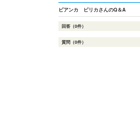
ビアンカ ピリカさんのQ＆A
回答（0件）
質問（0件）