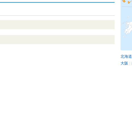
北海道
大阪
|