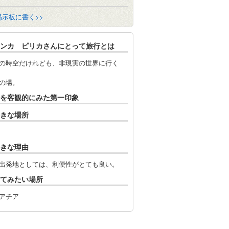
掲示板に書く>>
ンカ ピリカさんにとって旅行とは
の時空だけれども、非現実の世界に行く
の場。
を客観的にみた第一印象
きな場所
きな理由
出発地としては、利便性がとても良い。
てみたい場所
アチア