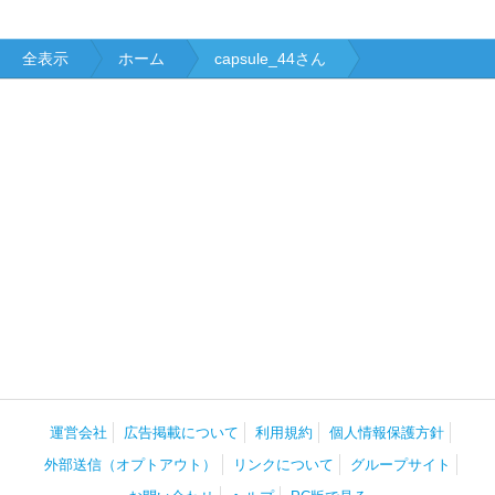
全表示
ホーム
capsule_44さん
運営会社
広告掲載について
利用規約
個人情報保護方針
外部送信（オプトアウト）
リンクについて
グループサイト