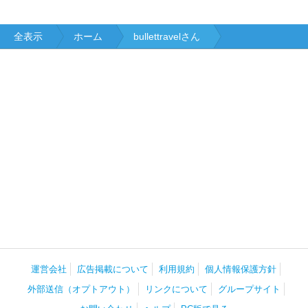
全表示
ホーム
bullettravelさん
運営会社
広告掲載について
利用規約
個人情報保護方針
外部送信（オプトアウト）
リンクについて
グループサイト