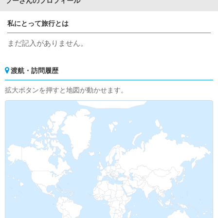
プーさんのプロフィール
私にとって旅行とは
まだ記入がありません。
渡航・訪問履歴
拡大ボタンを押すと地図が動かせます。