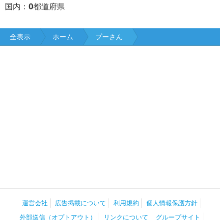
0
国内：
都道府県
全表示
ホーム
プーさん
運営会社
広告掲載について
利用規約
個人情報保護方針
外部送信（オプトアウト）
リンクについて
グループサイト