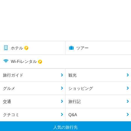
ホテル
ツアー
Wi-Fiレンタル
旅行ガイド
観光
グルメ
ショッピング
交通
旅行記
クチコミ
Q&A
人気の旅行先