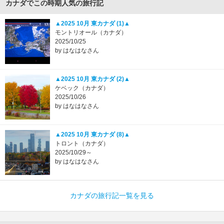
カナダでこの時期人気の旅行記
▲2025 10月 東カナダ (1)▲
モントリオール（カナダ）
2025/10/25
by はなはなさん
▲2025 10月 東カナダ (2)▲
ケベック（カナダ）
2025/10/26
by はなはなさん
▲2025 10月 東カナダ (8)▲
トロント（カナダ）
2025/10/29～
by はなはなさん
カナダの旅行記一覧を見る