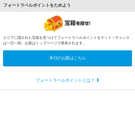
フォートラベルポイントをためよう
エリアに隠された宝箱を見つけてフォートラベルポイントをゲット！チャンス
は一日一回。お題はトップページで発表されます。
本日のお題はこちら
フォートラベルポイントとは？