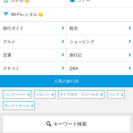
ホテル
ツアー
Wi-Fiレンタル
旅行ガイド
観光
グルメ
ショッピング
交通
旅行記
クチコミ
Q&A
人気の旅行先
バンクーバー
トロント
ナイアガラ・フォールズ
バンフ
モントリオール
キーワード検索