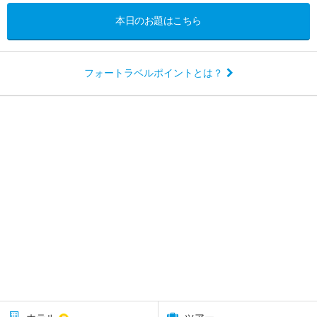
本日のお題はこちら
フォートラベルポイントとは？