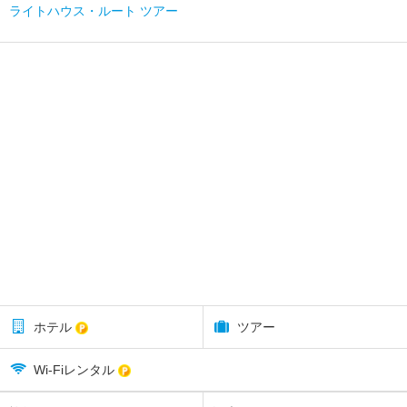
ライトハウス・ルート ツアー
ホテル
ツアー
Wi-Fiレンタル