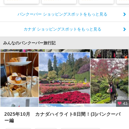
バンクーバー ショッピングスポットをもっと見る
カナダ ショッピングスポットをもっと見る
みんなのバンクーバー旅行記
43
2025年10月 カナダハイライト8日間！(3)バンクーバ
ー編