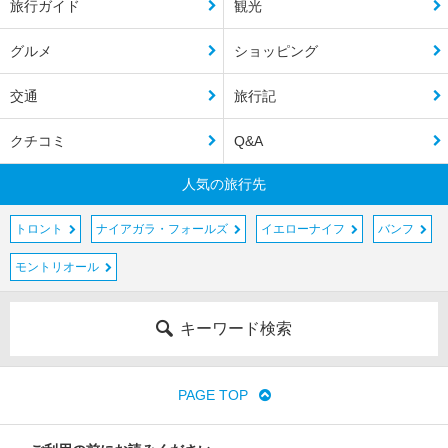
旅行ガイド
観光
グルメ
ショッピング
交通
旅行記
クチコミ
Q&A
人気の旅行先
トロント
ナイアガラ・フォールズ
イエローナイフ
バンフ
モントリオール
キーワード検索
PAGE TOP