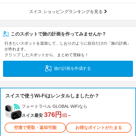
スイス ショッピングランキングを見る
このスポットで旅の計画を作ってみませんか？
行きたいスポットを追加して、しおりのように自分だけの「旅の計画」
が作れます。
クリップ したスポットから、まとめて登録も！
旅の計画を作成する
スイスで使うWi-Fiはレンタルしましたか？
フォートラベル GLOBAL WiFiなら
376円
スイス最安
/日～
空港で受取・返却可能
お得なポイントがたまる