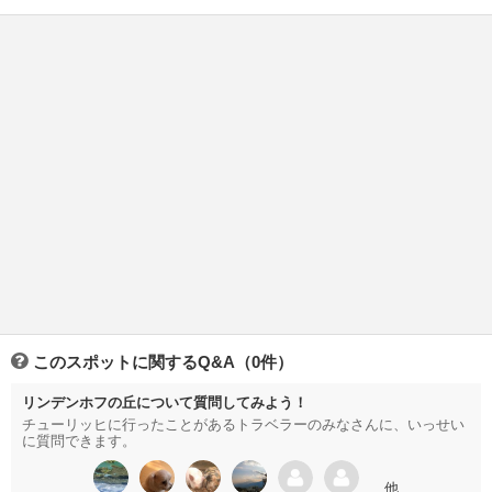
このスポットに関するQ&A（0件）
リンデンホフの丘について質問してみよう！
チューリッヒに行ったことがあるトラベラーのみなさんに、いっせい
に質問できます。
…他