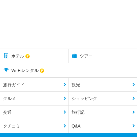
ホテル
ツアー
Wi-Fiレンタル
旅行ガイド
観光
グルメ
ショッピング
交通
旅行記
クチコミ
Q&A