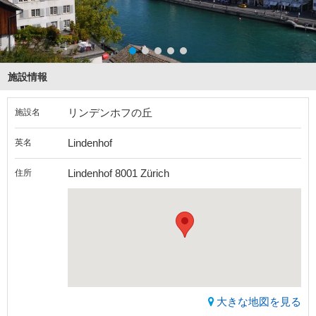
施設情報
リンデンホフの丘
施設名
Lindenhof
英名
Lindenhof 8001 Zürich
住所
大きな地図を見る