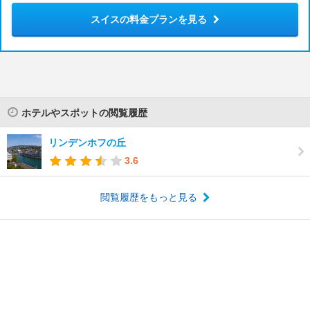
スイスの料金プランを見る
ホテルやスポットの閲覧履歴
リンデンホフの丘
3.6
閲覧履歴をもっと見る