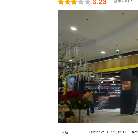
3.23
評価詳細
Pribinova ul. 1/B, 811 09 Brat
住所