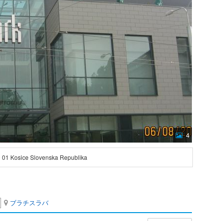
4
 01 Kosice Slovenska Republika
ブラチスラバ