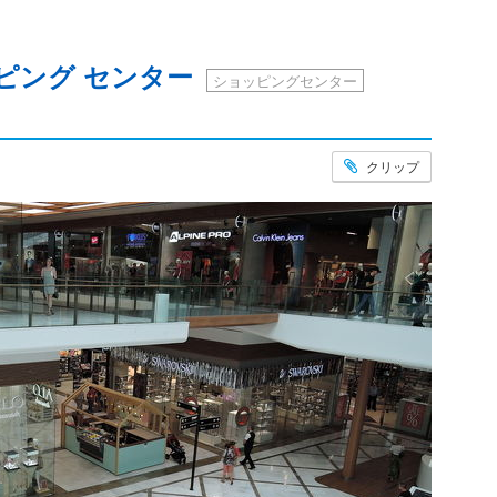
ピング センター
ショッピングセンター
クリップ