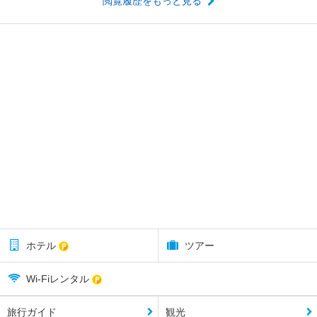
閲覧履歴をもっと見る
ホテル
ツアー
Wi-Fiレンタル
旅行ガイド
観光