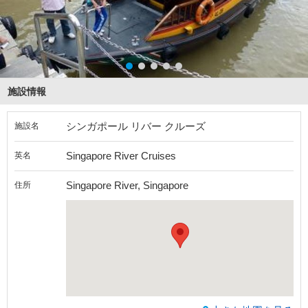
施設情報
シンガポール リバー クルーズ
施設名
Singapore River Cruises
英名
Singapore River, Singapore
住所