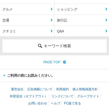
グルメ
ショッピング
交通
旅行記
クチコミ
Q&A
キーワード検索
PAGE TOP
ご利用の前にお読みください。
運営会社
広告掲載について
利用規約
個人情報保護方針
外部送信（オプトアウト）
リンクについて
グループサイト
お問い合わせ
ヘルプ
PC版で見る