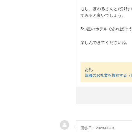
もし、ぽわるさんとだけ行
てみると良いでしょう。
5つ星のホテルであればそ
楽しんできてくださいね。
お礼
回答のお礼文を投稿する（
回答日：2023-03-01