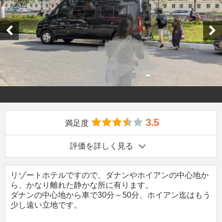
3.5
満足度
評価を詳しく見る
リゾートホテルですので、ダナンやホイアンの中心地か
ら、かなり離れた静かな所に有ります。
ダナンの中心地から車で30分～50分、ホイアン迄はもう
少し遠い立地です。