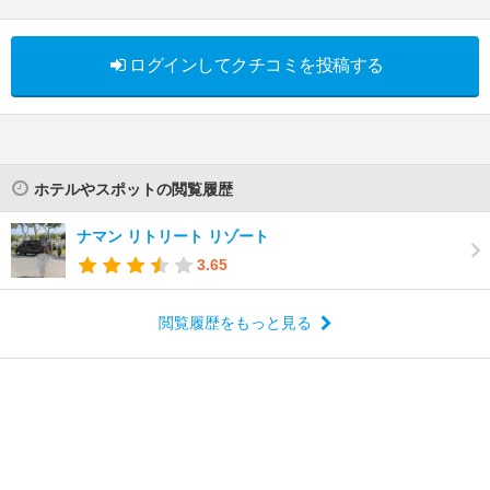
ログインしてクチコミを投稿する
ホテルやスポットの閲覧履歴
ナマン リトリート リゾート
3.65
閲覧履歴をもっと見る