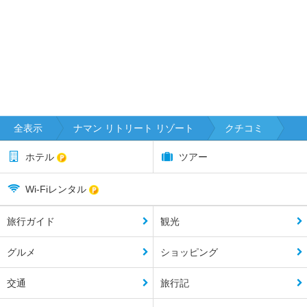
全表示
ナマン リトリート リゾート
クチコミ
ホテル
ツアー
Wi-Fiレンタル
旅行ガイド
観光
グルメ
ショッピング
交通
旅行記