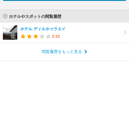
ホテルやスポットの閲覧履歴
ホテル ディルホゥラエイ
3.32
閲覧履歴をもっと見る