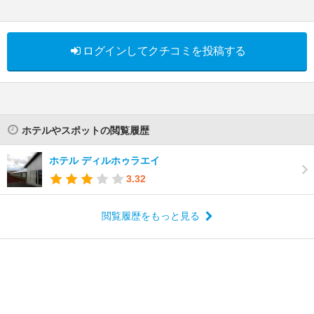
ログインしてクチコミを投稿する
ホテルやスポットの閲覧履歴
ホテル ディルホゥラエイ
3.32
閲覧履歴をもっと見る