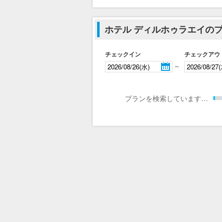
ホテル ディルホゥラエイの
チェックイン
チェックアウ
～
プランを検索しています…