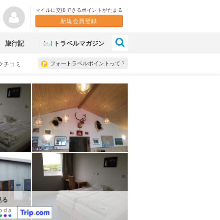
マイルに交換できるポイントがたまる
新規会員登録
×
旅行記
トラベルマガジン
フォートラベルポイントって？
クチコミ
見る