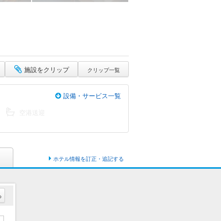
施設をクリップ
クリップ一覧
設備・サービス一覧
空港送迎
ホテル情報を訂正・追記する
る