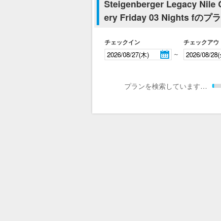
Steigenberger Legacy Nile 
ery Friday 03 Nights
チェックイン
チェックアウ
～
プランを検索しています…