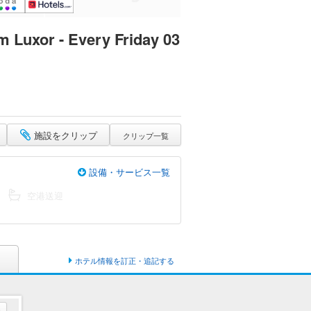
m Luxor - Every Friday 03
施設をクリップ
クリップ一覧
設備・サービス一覧
空港送迎
ホテル情報を訂正・追記する