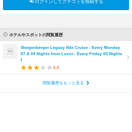
ログインしてクチコミを投稿する
ホテルやスポットの閲覧履歴
Steigenberger Legacy Nile Cruise - Every Monday
07 & 04 Nights from Luxor - Every Friday 03 Nights
f
3.3
閲覧履歴をもっと見る