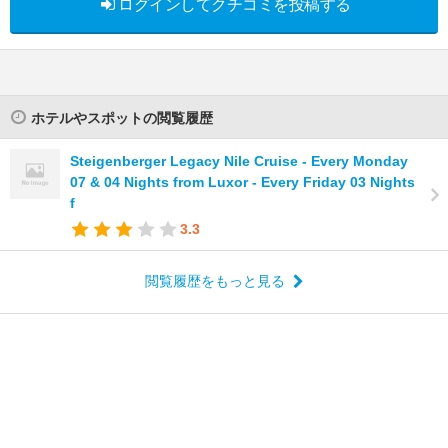
ログインしてクチコミを投稿する
ホテルやスポットの閲覧履歴
Steigenberger Legacy Nile Cruise - Every Monday
07 & 04 Nights from Luxor - Every Friday 03 Nights
f
3.3
閲覧履歴をもっと見る