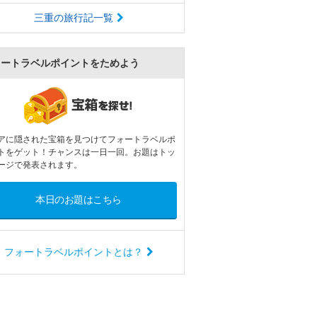
三重の旅行記一覧
ォートラベルポイントをためよう
アに隠された宝箱を見つけてフォートラベルポ
トをゲット！チャンスは一日一回。お題はトッ
ージで発表されます。
本日のお題はこちら
フォートラベルポイントとは？