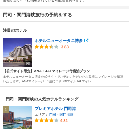
情報が当サイトに掲載されている可能性もあります。
門司・関門海峡旅行の予約をする
注目のホテル
ホテルニューオータニ博多
3.83
PR
【公式サイト限定】ANA・JALマイレージ付宿泊プラン
ホテルニューオータニ博多公式サイトでご予約いただいたお客様にマイレージを積算
いたします。ANAマイレージ：1泊につき300マイルJALマイレ...
門司・関門海峡の人気ホテルランキング
プレミアホテル 門司港
1
エリア：
門司・関門海峡
4.31