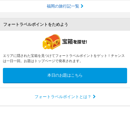
福岡の旅行記一覧
フォートラベルポイントをためよう
エリアに隠された宝箱を見つけてフォートラベルポイントをゲット！チャンス
は一日一回。お題はトップページで発表されます。
本日のお題はこちら
フォートラベルポイントとは？