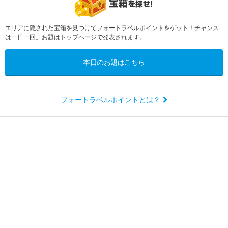
エリアに隠された宝箱を見つけてフォートラベルポイントをゲット！チャンス
は一日一回。お題はトップページで発表されます。
本日のお題はこちら
フォートラベルポイントとは？