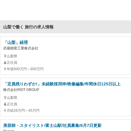
山梨で働く 旅行の求人情報
「山梨」経理
武蔵精密工業株式会社
山梨県
正社員
年収600万円～800万円
「定員残りわずか!」未経験採用枠/映像編集/年間休日125日以上
株式会社RIOT GROUP
山梨県
正社員
月給26万円～45万円
美容師・スタイリスト/富士山駅/社員募集/8月7日更新