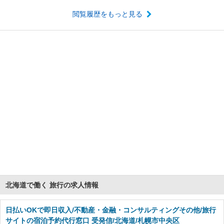
閲覧履歴をもっと見る
北海道で働く 旅行の求人情報
日払いOKで即日収入/不動産・金融・コンサルティングその他/旅行
サイトの宿泊予約代行窓口 受発信/北海道/札幌市中央区