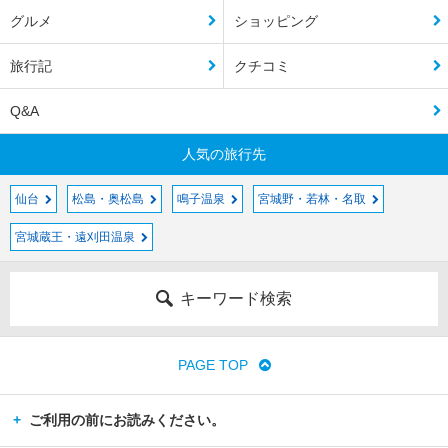
グルメ
ショッピング
旅行記
クチコミ
Q&A
人気の旅行先
仙台
松島・奥松島
鳴子温泉
宮城野・若林・名取
宮城蔵王・遠刈田温泉
キーワード検索
PAGE TOP
ご利用の前にお読みください。