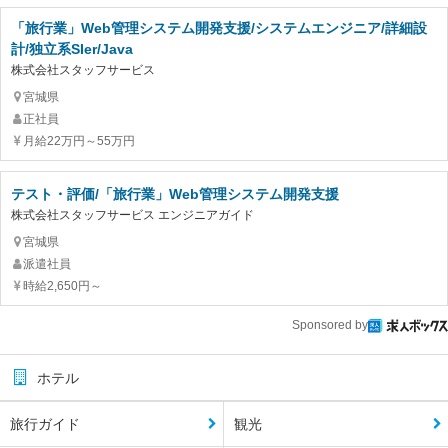
「旅行業」Web管理システム開発支援/システムエンジニア/詳細設
計/独立系SIer/Java
株式会社スタッフサービス
宮城県
正社員
月給22万円～55万円
テスト・評価/「旅行業」Web管理システム開発支援
株式会社スタッフサービス エンジニアガイド
宮城県
派遣社員
時給2,650円～
Sponsored by
ホテル
旅行ガイド
観光