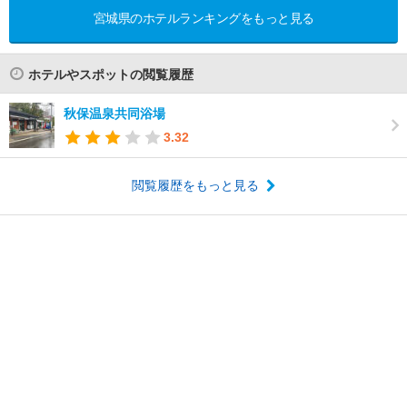
宮城県のホテルランキングをもっと見る
ホテルやスポットの閲覧履歴
秋保温泉共同浴場
3.32
閲覧履歴をもっと見る