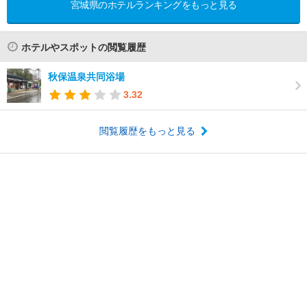
宮城県のホテルランキングをもっと見る
ホテルやスポットの閲覧履歴
秋保温泉共同浴場
3.32
閲覧履歴をもっと見る