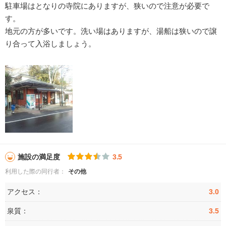
駐車場はとなりの寺院にありますが、狭いので注意が必要で
す。
地元の方が多いです。洗い場はありますが、湯船は狭いので譲
り合って入浴しましょう。
施設の満足度
3.5
利用した際の同行者：
その他
アクセス：
3.0
泉質：
3.5