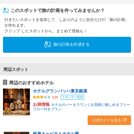
このスポットで旅の計画を作ってみませんか？
行きたいスポットを追加して、しおりのように自分だけの「旅の計画」
が作れます。
クリップ したスポットから、まとめて登録も！
旅の計画を作成する
周辺スポット
周辺のおすすめホテル
ホテルグランバッハ東京銀座
スポンサー提供
3.20
お得情報
ホテルのバー＆ラウンジを気軽に愉しめるフリー
フロー付きプラン
公式サイトを見る
銀座キャピタルホテル茜