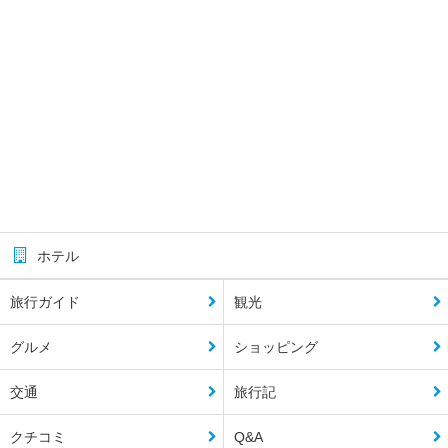
ホテル
旅行ガイド
観光
グルメ
ショッピング
交通
旅行記
クチコミ
Q&A