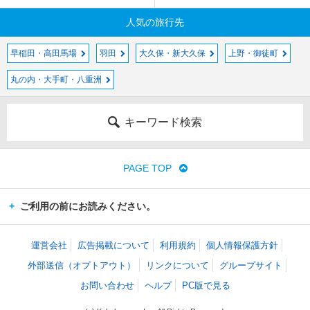
人気の旅行先
早稲田・高田馬場
羽田
大久保・新大久保
上野・御徒町
丸の内・大手町・八重洲
キーワード検索
PAGE TOP
ご利用の前にお読みください。
運営会社
広告掲載について
利用規約
個人情報保護方針
外部送信（オプトアウト）
リンクについて
グループサイト
お問い合わせ
ヘルプ
PC版で見る