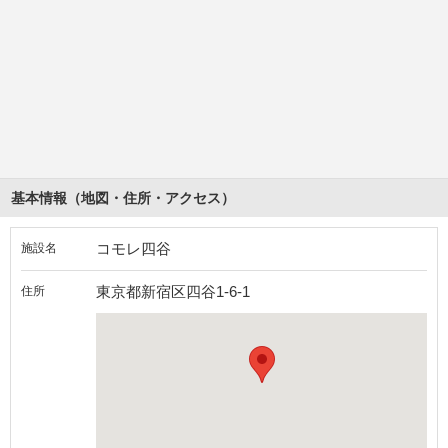
基本情報（地図・住所・アクセス）
コモレ四谷
施設名
東京都新宿区四谷1-6-1
住所