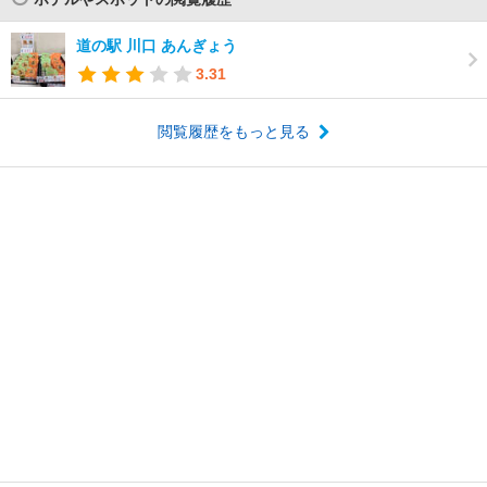
道の駅 川口 あんぎょう
3.31
閲覧履歴をもっと見る