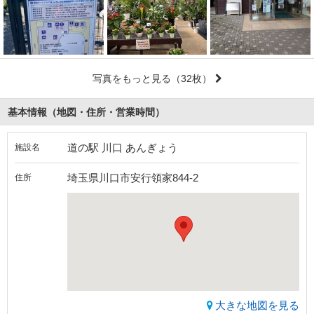
写真をもっと見る
（32枚）
基本情報（地図・住所・営業時間）
道の駅 川口 あんぎょう
施設名
埼玉県川口市安行領家844-2
住所
大きな地図を見る