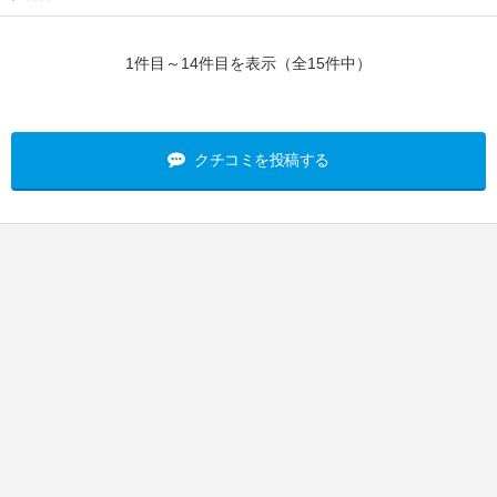
1件目～14件目を表示（全15件中）
クチコミを投稿する