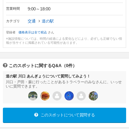
9:00～18:00
営業時間
交通
道の駅
カテゴリ
登録者
価格表示は全て税込
さん
※施設情報については、時間の経過による変化などにより、必ずしも正確でない情
報が当サイトに掲載されている可能性があります。
このスポットに関するQ&A（0件）
道の駅 川口 あんぎょうについて質問してみよう！
川口・戸田・蕨に行ったことがあるトラベラーのみなさんに、いっせ
いに質問できます。
このスポットについて質問する