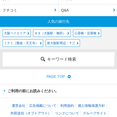
クチコミ
Q&A
人気の旅行先
大阪ベイエリア
キタ（大阪駅・梅田）
心斎橋・淀屋橋
ミナミ（難波・天王寺）
新大阪駅周辺・十三
キーワード検索
PAGE TOP
ご利用の前にお読みください。
運営会社
広告掲載について
利用規約
個人情報保護方針
外部送信（オプトアウト）
リンクについて
グループサイト