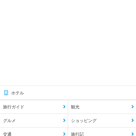
ホテル
旅行ガイド
観光
グルメ
ショッピング
交通
旅行記