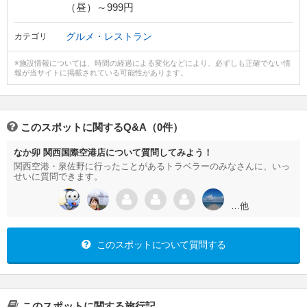
（昼）～999円
グルメ・レストラン
カテゴリ
※施設情報については、時間の経過による変化などにより、必ずしも正確でない情
報が当サイトに掲載されている可能性があります。
このスポットに関するQ&A（0件）
なか卯 関西国際空港店について質問してみよう！
関西空港・泉佐野に行ったことがあるトラベラーのみなさんに、いっ
せいに質問できます。
…他
このスポットについて質問する
このスポットに関する旅行記