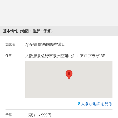
基本情報（地図・住所・予算）
なか卯 関西国際空港店
施設名
大阪府泉佐野市泉州空港北1 エアロプラザ 3F
住所
大きな地図を見る
（夜）～999円
予算